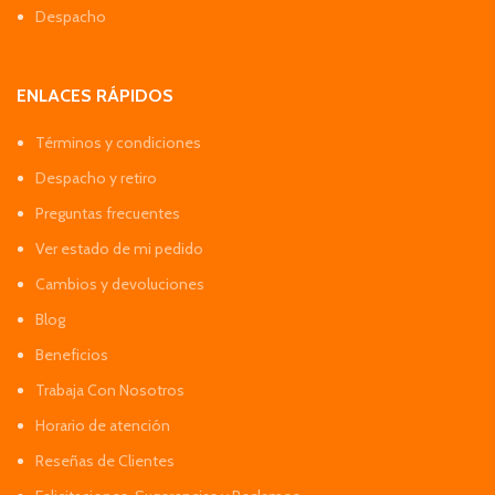
Despacho
ENLACES RÁPIDOS
Términos y condiciones
Despacho y retiro
Preguntas frecuentes
Ver estado de mi pedido
Cambios y devoluciones
Blog
Beneficios
Trabaja Con Nosotros
Horario de atención
Reseñas de Clientes