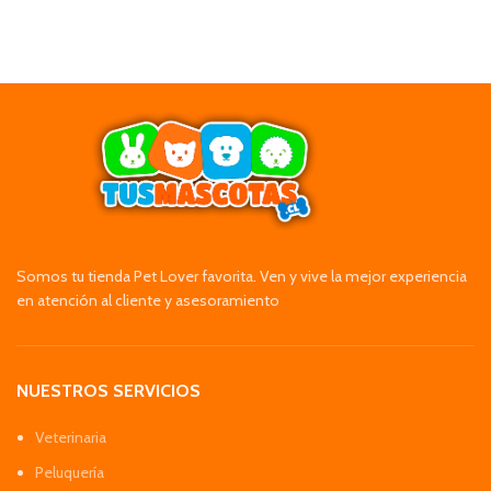
Somos tu tienda Pet Lover favorita. Ven y vive la mejor experiencia
en atención al cliente y asesoramiento
NUESTROS SERVICIOS
Veterinaria
Peluquería