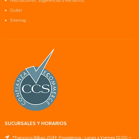
Felicitaciones, Sugerencias y Reclamos
Outlet
Sitemap
SUCURSALES Y HORARIOS
📍Francisco Bilbao 2049, Providencia - Lunes a Viernes 10:00 –