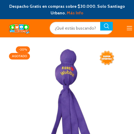
Despacho Gratis en compras sobre $30.000. Solo Santiago
Urbano.
Más Info
-20%
AGOTADO