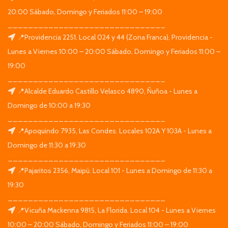
20:00 Sábado, Domingo y Feriados 11:00 – 19:00
_______________________________
📍Providencia 2251. Local 024 y 44 (Zona Franca), Providencia -
Lunes a Viernes 10:00 – 20:00 Sábado, Domingo y Feriados 11:00 –
19:00
_______________________________
📍Alcalde Eduardo Castillo Velasco 4890, Ñuñoa - Lunes a
Domingo de 10:00 a 19:30
_______________________________
📍Apoquindo 7935, Las Condes. Locales 102A Y 103A - Lunes a
Domingo de 11:30 a 19:30
_______________________________
📍Pajaritos 2356, Maipú. Local 101 - Lunes a Domingo de 11:30 a
19:30
_______________________________
📍Vicuña Mackenna 9815, La Florida. Local 104 - Lunes a Viernes
10:00 – 20:00 Sábado, Domingo y Feriados 11:00 – 19:00