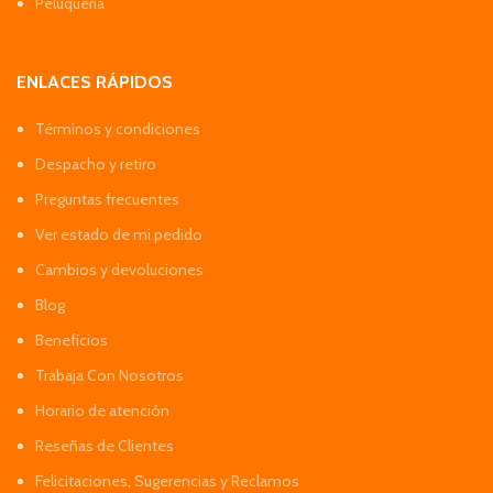
Peluquería
ENLACES RÁPIDOS
Términos y condiciones
Despacho y retiro
Preguntas frecuentes
Ver estado de mi pedido
Cambios y devoluciones
Blog
Beneficios
Trabaja Con Nosotros
Horario de atención
Reseñas de Clientes
Felicitaciones, Sugerencias y Reclamos