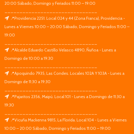
20:00 Sábado, Domingo y Feriados 11:00 – 19:00
_______________________________
📍Providencia 2251. Local 024 y 44 (Zona Franca), Providencia -
Lunes a Viernes 10:00 – 20:00 Sábado, Domingo y Feriados 11:00 –
19:00
_______________________________
📍Alcalde Eduardo Castillo Velasco 4890, Ñuñoa - Lunes a
Domingo de 10:00 a 19:30
_______________________________
📍Apoquindo 7935, Las Condes. Locales 102A Y 103A - Lunes a
Domingo de 11:30 a 19:30
_______________________________
📍Pajaritos 2356, Maipú. Local 101 - Lunes a Domingo de 11:30 a
19:30
_______________________________
📍Vicuña Mackenna 9815, La Florida. Local 104 - Lunes a Viernes
10:00 – 20:00 Sábado, Domingo y Feriados 11:00 – 19:00