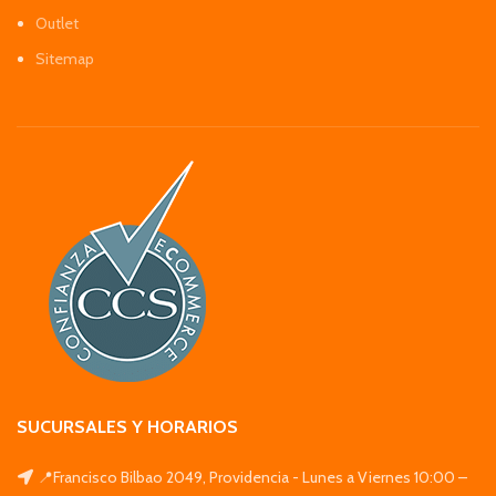
Outlet
Sitemap
SUCURSALES Y HORARIOS
📍Francisco Bilbao 2049, Providencia - Lunes a Viernes 10:00 –