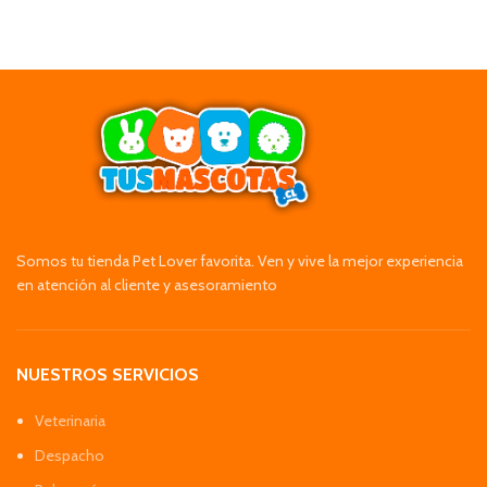
Somos tu tienda Pet Lover favorita. Ven y vive la mejor experiencia
en atención al cliente y asesoramiento
NUESTROS SERVICIOS
Veterinaria
Despacho