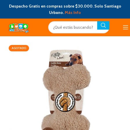
Despacho Gratis en compras sobre $30.000. Solo Santiago
Urbano.
Más Info
AGOTADO