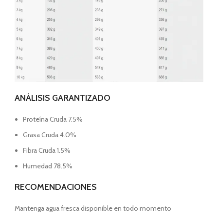
ANÁLISIS GARANTIZADO
Proteína Cruda 7.5%
Grasa Cruda 4.0%
Fibra Cruda 1.5%
Humedad 78.5%
RECOMENDACIONES
Mantenga agua fresca disponible en todo momento