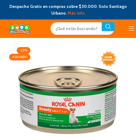
Despacho Gratis en compras sobre $30.000. Solo Santiago
Urbano.
Más Info
-23%
AGOTADO