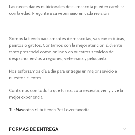
Las necesidades nutricionales de su mascota pueden cambiar
con la edad. Pregunte a su veterinario en cada revisión
Somos la tienda para amantes de mascotas, ya sean exóticas,
perritos o gatitos. Contamos con la mejor atención al cliente
tanto presencial como online y en nuestros servicios de
despacho, envíos a regiones, veterinaria y peluquería.
Nos esforzamos día a día para entregar un mejor servicio a
nuestros clientes.
Contamos con todo lo que tu mascota necesita, ven y vive la
mejor experiencia.
TusMascotas.cl
, tu tienda Pet Lover favorita.
FORMAS DE ENTREGA