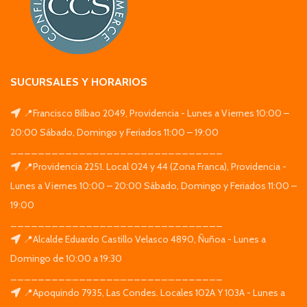
SUCURSALES Y HORARIOS
📍Francisco Bilbao 2049, Providencia - Lunes a Viernes 10:00 –
20:00 Sábado, Domingo y Feriados 11:00 – 19:00
_______________________________
📍Providencia 2251. Local 024 y 44 (Zona Franca), Providencia -
Lunes a Viernes 10:00 – 20:00 Sábado, Domingo y Feriados 11:00 –
19:00
_______________________________
📍Alcalde Eduardo Castillo Velasco 4890, Ñuñoa - Lunes a
Domingo de 10:00 a 19:30
_______________________________
📍Apoquindo 7935, Las Condes. Locales 102A Y 103A - Lunes a