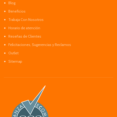
Blog
Beneficios
Trabaja Con Nosotros
Horario de atención
Reseñas de Clientes
Felicitaciones, Sugerencias y Reclamos
Outlet
Sitemap