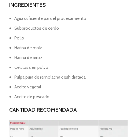
INGREDIENTES
Agua suficiente para el procesamiento
Subproductos de cerdo
Pollo
Harina de maíz
Harina de arroz
Celulosa en polvo
Pulpa pura de remolacha deshidratada
Aceite vegetal
Aceite de pescado
CANTIDAD RECOMENDADA