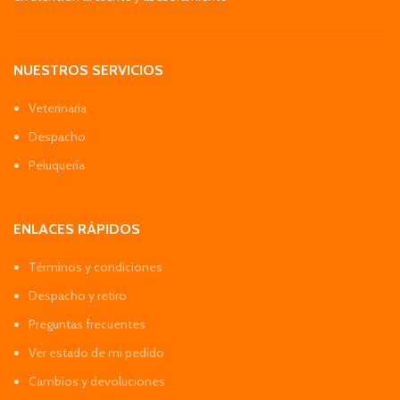
NUESTROS SERVICIOS
Veterinaria
Despacho
Peluquería
ENLACES RÁPIDOS
Términos y condiciones
Despacho y retiro
Preguntas frecuentes
Ver estado de mi pedido
Cambios y devoluciones