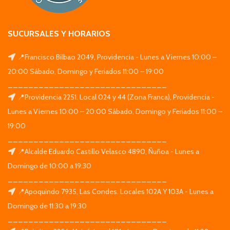
SUCURSALES Y HORARIOS
📍Francisco Bilbao 2049, Providencia - Lunes a Viernes 10:00 –
20:00 Sábado, Domingo y Feriados 11:00 – 19:00
_______________________________
📍Providencia 2251. Local 024 y 44 (Zona Franca), Providencia -
Lunes a Viernes 10:00 – 20:00 Sábado, Domingo y Feriados 11:00 –
19:00
_______________________________
📍Alcalde Eduardo Castillo Velasco 4890, Ñuñoa - Lunes a
Domingo de 10:00 a 19:30
_______________________________
📍Apoquindo 7935, Las Condes. Locales 102A Y 103A - Lunes a
Domingo de 11:30 a 19:30
_______________________________