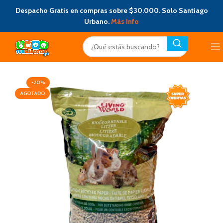
Despacho Gratis en compras sobre $30.000. Solo Santiago
Urbano.
Más Info
-20%
AGOTADO