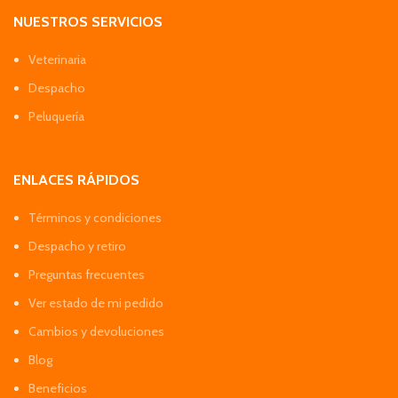
NUESTROS SERVICIOS
Veterinaria
Despacho
Peluquería
ENLACES RÁPIDOS
Términos y condiciones
Despacho y retiro
Preguntas frecuentes
Ver estado de mi pedido
Cambios y devoluciones
Blog
Beneficios