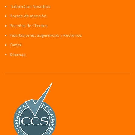
Trabaja Con Nosotros
Horario de atención
Reseñas de Clientes
Felicitaciones, Sugerencias y Reclamos
Outlet
Sitemap