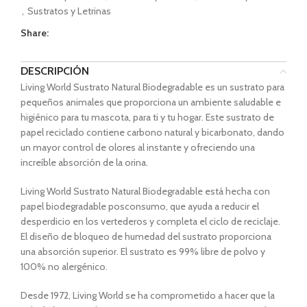
,
Sustratos y Letrinas
Share:
DESCRIPCIÓN
Living World Sustrato Natural Biodegradable es un sustrato para
pequeños animales que proporciona un ambiente saludable e
higiénico para tu mascota, para ti y tu hogar. Este sustrato de
papel reciclado contiene carbono natural y bicarbonato, dando
un mayor control de olores al instante y ofreciendo una
increíble absorción de la orina.
Living World Sustrato Natural Biodegradable está hecha con
papel biodegradable posconsumo, que ayuda a reducir el
desperdicio en los vertederos y completa el ciclo de reciclaje.
El diseño de bloqueo de humedad del sustrato proporciona
una absorción superior. El sustrato es 99% libre de polvo y
100% no alergénico.
Desde 1972, Living World se ha comprometido a hacer que la