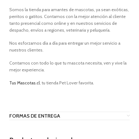
Somos la tienda para amantes de mascotas, ya sean exóticas,
perritos o gatitos. Contamos con la mejor atención al cliente
tanto presencial como online y en nuestros servicios de
despacho, envíos a regiones, veterinaria y peluquería.
Nos esforzamos día a día para entregar un mejor servicio a
nuestros clientes.
Contamos con todo lo que tu mascota necesita, ven y vive la
mejor experiencia.
Tus Mascotas.cl
, tu tienda Pet Lover favorita.
FORMAS DE ENTREGA