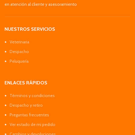
en atención al cliente y asesoramiento
NUESTROS SERVICIOS
Veterinaria
Despacho
Peluquería
ENLACES RÁPIDOS
Términos y condiciones
Despacho y retiro
Preguntas frecuentes
Ver estado de mi pedido
Cambios y devoluciones