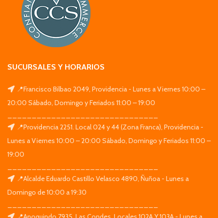
SUCURSALES Y HORARIOS
📍Francisco Bilbao 2049, Providencia - Lunes a Viernes 10:00 –
20:00 Sábado, Domingo y Feriados 11:00 – 19:00
_______________________________
📍Providencia 2251. Local 024 y 44 (Zona Franca), Providencia -
Lunes a Viernes 10:00 – 20:00 Sábado, Domingo y Feriados 11:00 –
19:00
_______________________________
📍Alcalde Eduardo Castillo Velasco 4890, Ñuñoa - Lunes a
Domingo de 10:00 a 19:30
_______________________________
📍Apoquindo 7935, Las Condes. Locales 102A Y 103A - Lunes a