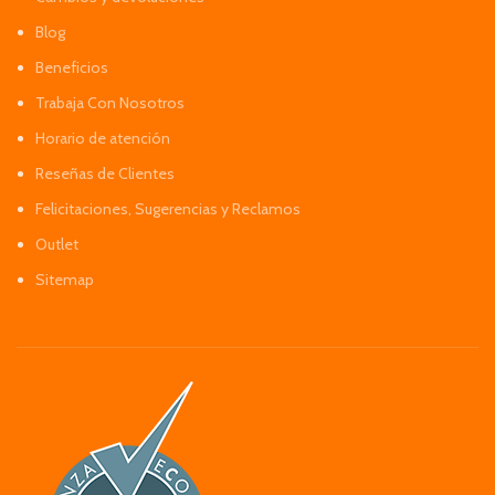
Blog
Beneficios
Trabaja Con Nosotros
Horario de atención
Reseñas de Clientes
Felicitaciones, Sugerencias y Reclamos
Outlet
Sitemap