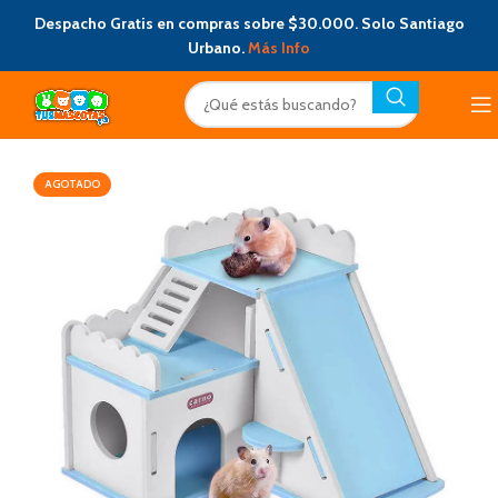
Despacho Gratis en compras sobre $30.000. Solo Santiago
Urbano.
Más Info
AGOTADO