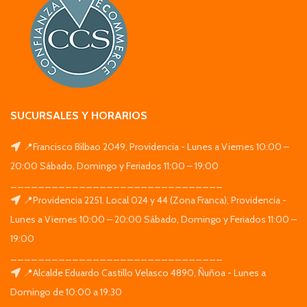
SUCURSALES Y HORARIOS
📍Francisco Bilbao 2049, Providencia - Lunes a Viernes 10:00 –
20:00 Sábado, Domingo y Feriados 11:00 – 19:00
_______________________________
📍Providencia 2251. Local 024 y 44 (Zona Franca), Providencia -
Lunes a Viernes 10:00 – 20:00 Sábado, Domingo y Feriados 11:00 –
19:00
_______________________________
📍Alcalde Eduardo Castillo Velasco 4890, Ñuñoa - Lunes a
Domingo de 10:00 a 19:30