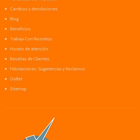
Cambios y devoluciones
Blog
Beneficios
Trabaja Con Nosotros
Horario de atención
Reseñas de Clientes
Felicitaciones, Sugerencias y Reclamos
Outlet
Sitemap