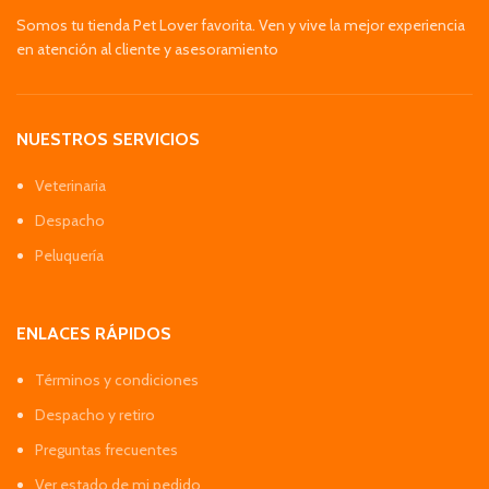
Somos tu tienda Pet Lover favorita. Ven y vive la mejor experiencia
en atención al cliente y asesoramiento
NUESTROS SERVICIOS
Veterinaria
Despacho
Peluquería
ENLACES RÁPIDOS
Términos y condiciones
Despacho y retiro
Preguntas frecuentes
Ver estado de mi pedido