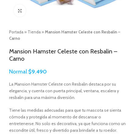
Click to enlarge
Portada
»
Tienda
»
Mansion Hamster Celeste con Resbalin –
Carno
Mansion Hamster Celeste con Resbalin –
Carno
Normal
$
9.490
La Mansion Hamster Celeste con Resbalin destaca por su
elegancia, y cuenta con puerta principal, ventana, escalera y
resbalin para una máxima diversión.
Tiene las medidas adecuadas para que tu mascota se sienta
cómoda y protegida al momento de descansar o
entretenerse. No solo es decorativa, ya que funciona como un
escondite útil, fresco y divertido para brindarle a tu roedor.