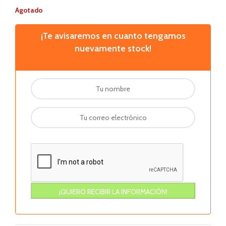
Agotado
¡Te avisaremos en cuanto tengamos
nuevamente stock!