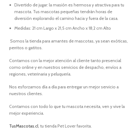
Divertido de jugar: la masión es hermosa y atractiva para tu
mascota. Tus mascotas pequeñas tendrán horas de
diversión explorando el camino hacia y fuera de la casa.
Medidas: 21 cm Largo x 21,5 cm Ancho x 18,2 cm Alto
Somos la tienda para amantes de mascotas, ya sean exóticas,
perritos o gatitos.
Contamos con la mejor atención al cliente tanto presencial
como online y en nuestros servicios de despacho, envíos a
regiones, veterinaria y peluquería.
Nos esforzamos día a día para entregar un mejor servicio a
nuestros clientes.
Contamos con todo lo que tu mascota necesita, ven y vive la
mejor experiencia.
TusMascotas.cl
, tu tienda Pet Lover favorita.