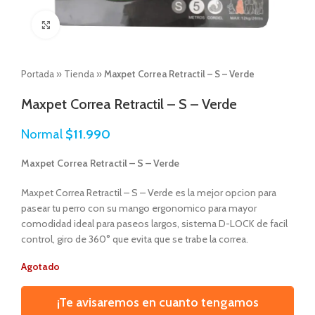
Click to enlarge
Portada
»
Tienda
»
Maxpet Correa Retractil – S – Verde
Maxpet Correa Retractil – S – Verde
Normal
$
11.990
Maxpet Correa Retractil – S – Verde
Maxpet Correa Retractil – S – Verde es la mejor opcion para
pasear tu perro con su mango ergonomico para mayor
comodidad ideal para paseos largos, sistema D-LOCK de facil
control, giro de 360° que evita que se trabe la correa.
Agotado
¡Te avisaremos en cuanto tengamos