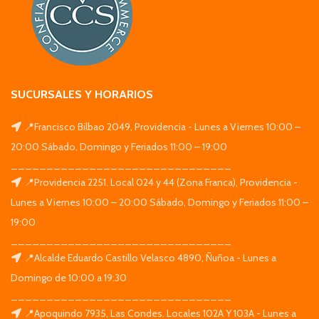
SUCURSALES Y HORARIOS
📍Francisco Bilbao 2049, Providencia - Lunes a Viernes 10:00 –
20:00 Sábado, Domingo y Feriados 11:00 – 19:00
_______________________________
📍Providencia 2251. Local 024 y 44 (Zona Franca), Providencia -
Lunes a Viernes 10:00 – 20:00 Sábado, Domingo y Feriados 11:00 –
19:00
_______________________________
📍Alcalde Eduardo Castillo Velasco 4890, Ñuñoa - Lunes a
Domingo de 10:00 a 19:30
_______________________________
📍Apoquindo 7935, Las Condes. Locales 102A Y 103A - Lunes a