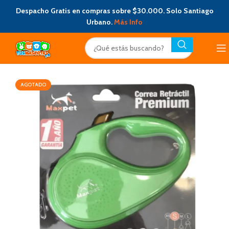
Despacho Gratis en compras sobre $30.000. Solo Santiago
Urbano.
Más Info
AGOTADO