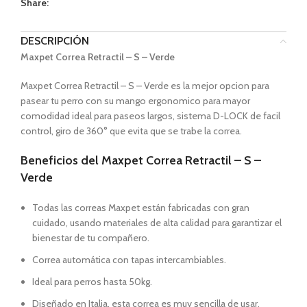
Share:
DESCRIPCIÓN
Maxpet Correa Retractil – S – Verde
Maxpet Correa Retractil – S – Verde es la mejor opcion para
pasear tu perro con su mango ergonomico para mayor
comodidad ideal para paseos largos, sistema D-LOCK de facil
control, giro de 360° que evita que se trabe la correa.
Beneficios del Maxpet Correa Retractil – S –
Verde
Todas las correas Maxpet están fabricadas con gran
cuidado, usando materiales de alta calidad para garantizar el
bienestar de tu compañero.
Correa automática con tapas intercambiables.
Ideal para perros hasta 50kg.
Diseñado en Italia, esta correa es muy sencilla de usar,