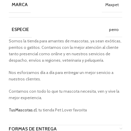
MARCA
Maxpet
ESPECIE
perro
Somos la tienda para amantes de mascotas, ya sean exóticas,
perritos o gatitos. Contamos con la mejor atención al cliente
tanto presencial como online y en nuestros servicios de
despacho, envíos a regiones, veterinaria y peluquería.
Nos esforzamos día a día para entregar un mejor servicio a
nuestros clientes.
Contamos con todo lo que tu mascota necesita, ven y vive la
mejor experiencia.
TusMascotas.cl
, tu tienda Pet Lover favorita
FORMAS DE ENTREGA