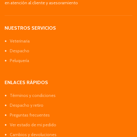
en atención al cliente y asesoramiento
NUESTROS SERVICIOS
Veterinaria
Despacho
Peluquería
ENLACES RÁPIDOS
Términos y condiciones
Despacho y retiro
Preguntas frecuentes
Ver estado de mi pedido
Cambios y devoluciones