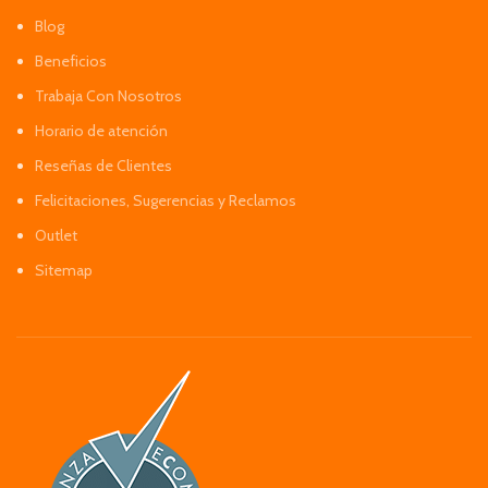
Blog
Beneficios
Trabaja Con Nosotros
Horario de atención
Reseñas de Clientes
Felicitaciones, Sugerencias y Reclamos
Outlet
Sitemap