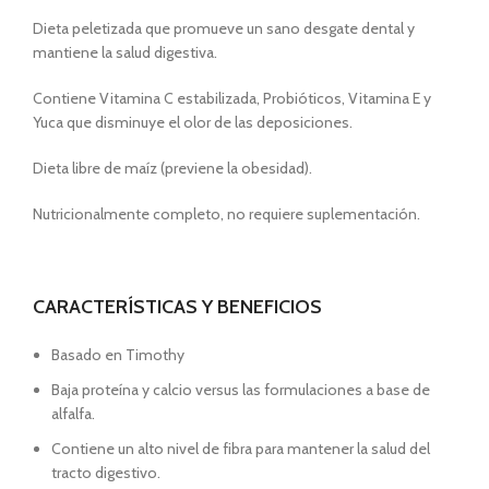
Dieta peletizada que promueve un sano desgate dental y
mantiene la salud digestiva.
Contiene Vitamina C estabilizada, Probióticos, Vitamina E y
Yuca que disminuye el olor de las deposiciones.
Dieta libre de maíz (previene la obesidad).
Nutricionalmente completo, no requiere suplementación.
CARACTERÍSTICAS Y BENEFICIOS
Basado en Timothy
Baja proteína y calcio versus las formulaciones a base de
alfalfa.
Contiene un alto nivel de fibra para mantener la salud del
tracto digestivo.