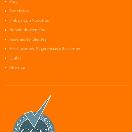
Blog
Beneficios
Trabaja Con Nosotros
Horario de atención
Reseñas de Clientes
Felicitaciones, Sugerencias y Reclamos
Outlet
Sitemap