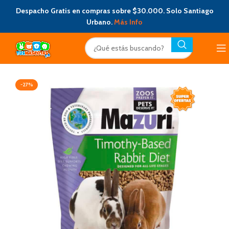
Despacho Gratis en compras sobre $30.000. Solo Santiago
Urbano.
Más Info
-27%