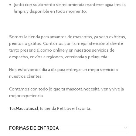
Junto con su alimento se recomienda mantener agua fresca,
limpia y disponible en todo momento.
Somos la tienda para amantes de mascotas, ya sean exóticas,
perritos o gatitos. Contamos con la mejor atención al cliente
tanto presencial como online y en nuestros servicios de
despacho, envíos a regiones, veterinaria y peluquería.
Nos esforzamos día a día para entregar un mejor servicio a
nuestros clientes.
Contamos con todo lo que tu mascota necesita, ven y vive la
mejor experiencia.
TusMascotas.cl
, tu tienda Pet Lover favorita.
FORMAS DE ENTREGA