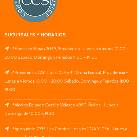
SUCURSALES Y HORARIOS
📍Francisco Bilbao 2049, Providencia - Lunes a Viernes 10:00 –
20:00 Sábado, Domingo y Feriados 11:00 – 19:00
_______________________________
📍Providencia 2251. Local 024 y 44 (Zona Franca), Providencia -
Lunes a Viernes 10:00 – 20:00 Sábado, Domingo y Feriados 11:00 –
19:00
_______________________________
📍Alcalde Eduardo Castillo Velasco 4890, Ñuñoa - Lunes a
Domingo de 10:00 a 19:30
_______________________________
📍Apoquindo 7935, Las Condes. Locales 102A Y 103A - Lunes a