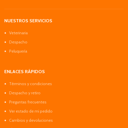
NUESTROS SERVICIOS
Veterinaria
Despacho
Peluquería
ENLACES RÁPIDOS
Términos y condiciones
Despacho y retiro
Preguntas frecuentes
Ver estado de mi pedido
Cambios y devoluciones