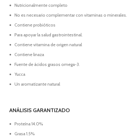
Nutricionalmente completo
No es necesario complementar con vitaminas o minerales.
Contiene probióticos
Para apoyar la salud gastrointestinal.
Contiene vitamina de origen natural
Contiene linaza
Fuente de ácidos grasos omega-3.
Yucca
Un aromatizante natural
ANÁLISIS GARANTIZADO
Proteína 14.0%
Grasa 1.5%