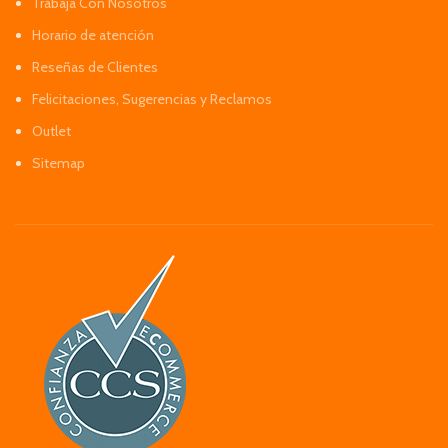
Trabaja Con Nosotros
Horario de atención
Reseñas de Clientes
Felicitaciones, Sugerencias y Reclamos
Outlet
Sitemap