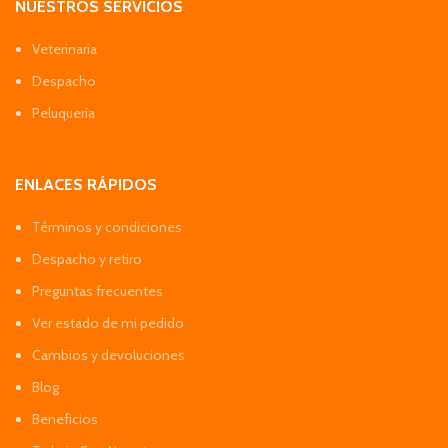
NUESTROS SERVICIOS
Veterinaria
Despacho
Peluquería
ENLACES RÁPIDOS
Términos y condiciones
Despacho y retiro
Preguntas frecuentes
Ver estado de mi pedido
Cambios y devoluciones
Blog
Beneficios