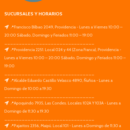
SUCURSALES Y HORARIOS
📍Francisco Bilbao 2049, Providencia - Lunes a Viernes 10:00 –
20:00 Sábado, Domingo y Feriados 11:00 – 19:00
_______________________________
📍Providencia 2251. Local 024 y 44 (Zona Franca), Providencia -
Lunes a Viernes 10:00 – 20:00 Sábado, Domingo y Feriados 11:00 –
19:00
_______________________________
📍Alcalde Eduardo Castillo Velasco 4890, Ñuñoa - Lunes a
Domingo de 10:00 a 19:30
_______________________________
📍Apoquindo 7935, Las Condes. Locales 102A Y 103A - Lunes a
Domingo de 11:30 a 19:30
_______________________________
📍Pajaritos 2356, Maipú. Local 101 - Lunes a Domingo de 11:30 a