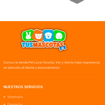
Somos tu tienda Pet Lover favorita. Ven y vive la mejor experiencia
en atención al cliente y asesoramiento
NUESTROS SERVICIOS
Veterinaria
Despacho