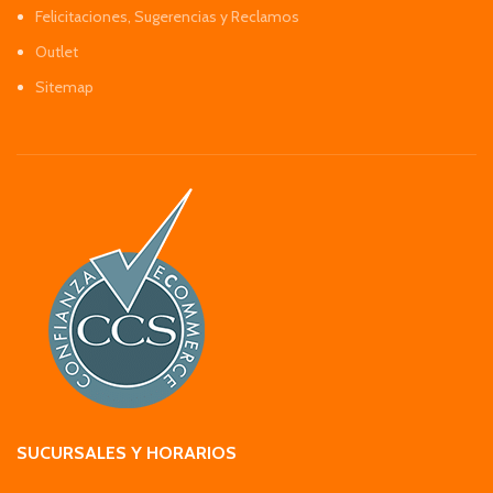
Felicitaciones, Sugerencias y Reclamos
Outlet
Sitemap
SUCURSALES Y HORARIOS