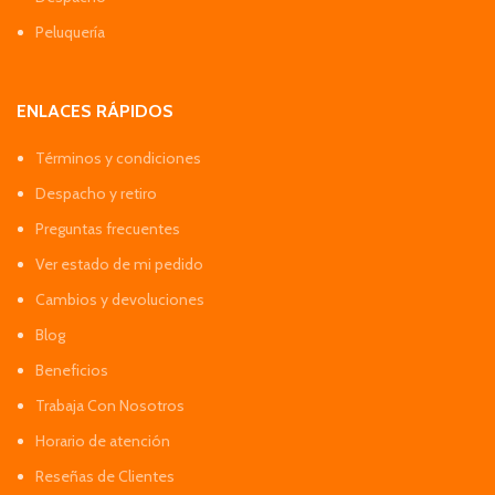
Peluquería
ENLACES RÁPIDOS
Términos y condiciones
Despacho y retiro
Preguntas frecuentes
Ver estado de mi pedido
Cambios y devoluciones
Blog
Beneficios
Trabaja Con Nosotros
Horario de atención
Reseñas de Clientes