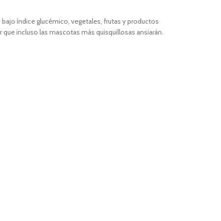
bajo índice glucémico, vegetales, frutas y productos
or que incluso las mascotas más quisquillosas ansiarán.