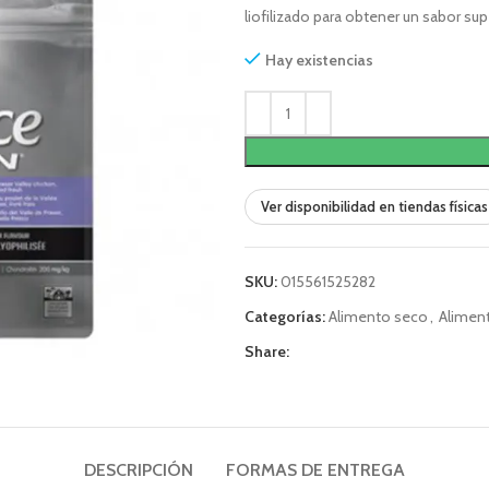
liofilizado para obtener un sabor su
Hay existencias
Ver disponibilidad en tiendas físicas
SKU:
015561525282
Categorías:
Alimento seco
,
Alimen
Share:
DESCRIPCIÓN
FORMAS DE ENTREGA