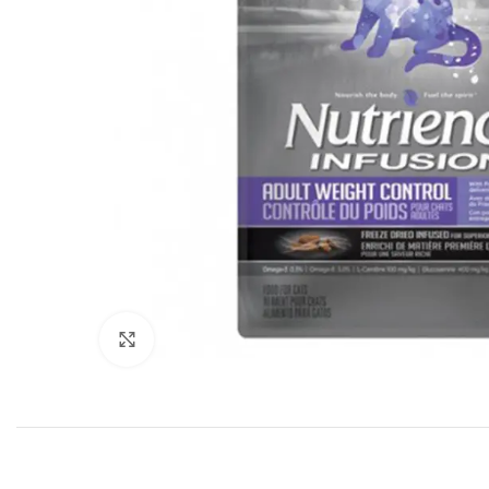
Click to enlarge