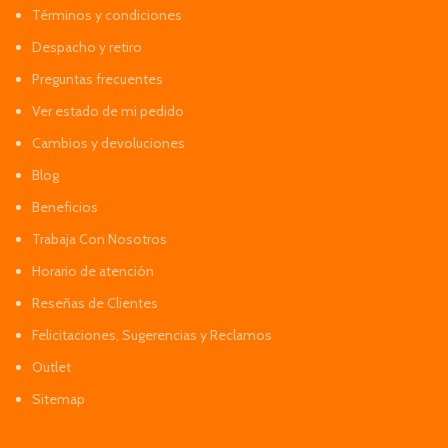
Términos y condiciones
Despacho y retiro
Preguntas frecuentes
Ver estado de mi pedido
Cambios y devoluciones
Blog
Beneficios
Trabaja Con Nosotros
Horario de atención
Reseñas de Clientes
Felicitaciones, Sugerencias y Reclamos
Outlet
Sitemap