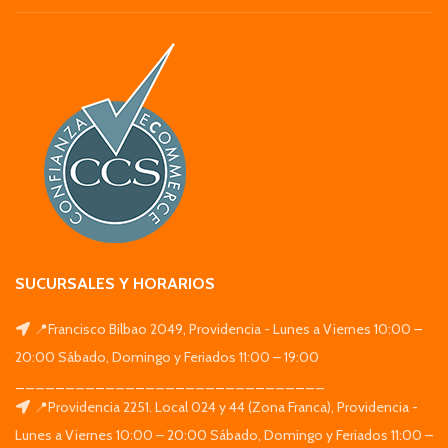
SUCURSALES Y HORARIOS
📍Francisco Bilbao 2049, Providencia - Lunes a Viernes 10:00 –
20:00 Sábado, Domingo y Feriados 11:00 – 19:00
_______________________________
📍Providencia 2251. Local 024 y 44 (Zona Franca), Providencia -
Lunes a Viernes 10:00 – 20:00 Sábado, Domingo y Feriados 11:00 –