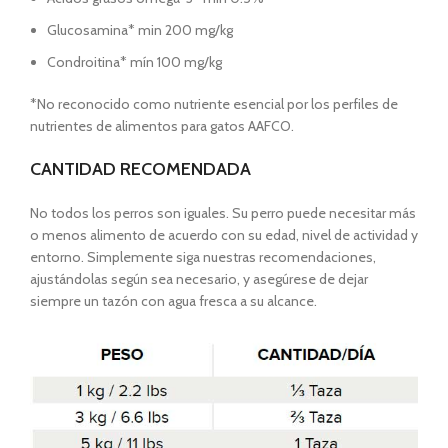
Glucosamina* min 200 mg/kg
Condroitina* mín 100 mg/kg
*No reconocido como nutriente esencial por los perfiles de
nutrientes de alimentos para gatos AAFCO.
CANTIDAD RECOMENDADA
No todos los perros son iguales. Su perro puede necesitar más
o menos alimento de acuerdo con su edad, nivel de actividad y
entorno. Simplemente siga nuestras recomendaciones,
ajustándolas según sea necesario, y asegúrese de dejar
siempre un tazón con agua fresca a su alcance.