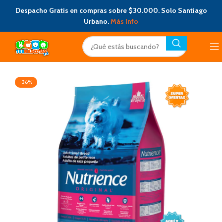
Despacho Gratis en compras sobre $30.000. Solo Santiago
Urbano.
Más Info
-36%