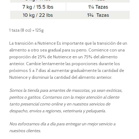
1 taza (8 oz) = 125g
La transición a Nutrience Es importante que la transición de un
alimento a otro sea gradual para su perro. Comience con una
proporción de 25% de Nutrience en un 75% del alimento
anterior. Cambie lentamente las proporciones durante los
próximos 5 a 7 días al aumentar gradualmente la cantidad de
Nutrience y disminuir la cantidad del alimento anterior.
Somos la tienda para amantes de mascotas, ya sean exóticas,
perritos o gatitos. Contamos con la mejor atención al cliente
tanto presencial como online y en nuestros servicios de
despacho, envíos a regiones, veterinaria y peluquería.
Nos esforzamos día a día para entregar un mejor servicio a
nuestros clientes.