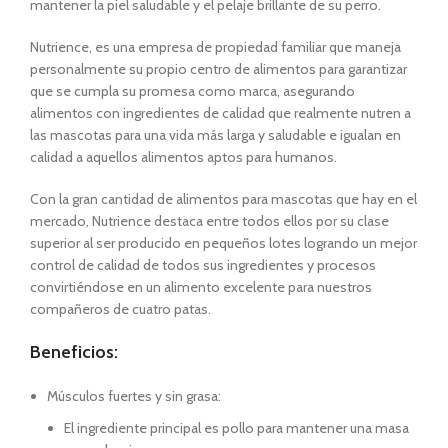
mantener la piel saludable y el pelaje brillante de su perro.
Nutrience, es una empresa de propiedad familiar que maneja
personalmente su propio centro de alimentos para garantizar
que se cumpla su promesa como marca, asegurando
alimentos con ingredientes de calidad que realmente nutren a
las mascotas para una vida más larga y saludable e igualan en
calidad a aquellos alimentos aptos para humanos.
Con la gran cantidad de alimentos para mascotas que hay en el
mercado, Nutrience destaca entre todos ellos por su clase
superior al ser producido en pequeños lotes logrando un mejor
control de calidad de todos sus ingredientes y procesos
convirtiéndose en un alimento excelente para nuestros
compañeros de cuatro patas.
Beneficios:
Músculos fuertes y sin grasa:
El ingrediente principal es pollo para mantener una masa