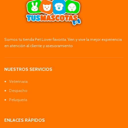
Somos tu tienda Pet Lover favorita. Ven y vive la mejor experiencia
en atención al cliente y asesoramiento
NUESTROS SERVICIOS
Veterinaria
Despacho
Peluquería
ENLACES RÁPIDOS