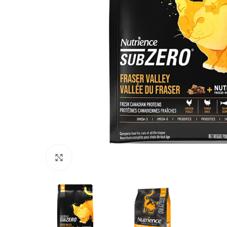
Click to enlarge