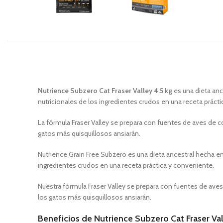
Nutrience Subzero Cat Fraser Valley 4.5 kg
es una dieta anc
nutricionales de los ingredientes crudos en una receta práct
La fórmula Fraser Valley se prepara con fuentes de aves de cor
gatos más quisquillosos ansiarán.
Nutrience Grain Free Subzero es una dieta ancestral hecha e
ingredientes crudos en una receta práctica y conveniente.
Nuestra fórmula Fraser Valley se prepara con fuentes de aves 
los gatos más quisquillosos ansiarán.
Beneficios de Nutrience Subzero Cat Fraser Val