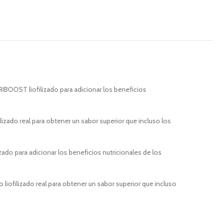
IBOOST liofilizado para adicionar los beneficios
ilizado real para obtener un sabor superior que incluso los
do para adicionar los beneficios nutricionales de los
 liofilizado real para obtener un sabor superior que incluso