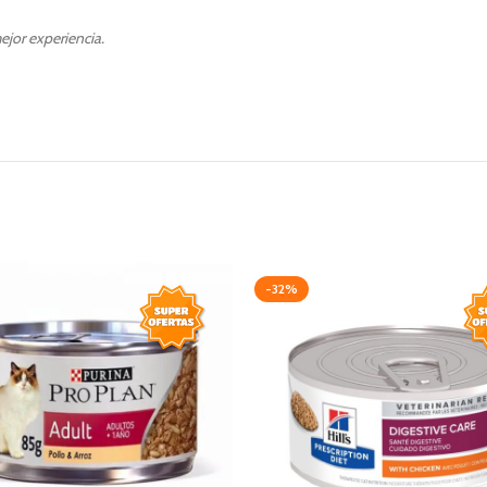
ejor experiencia.
-32%