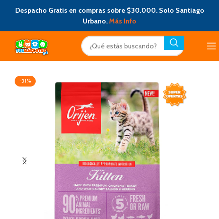
Despacho Gratis en compras sobre $30.000. Solo Santiago
Urbano.
Más Info
-31%