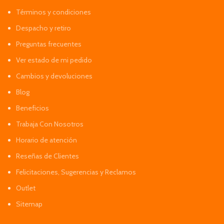
Términos y condiciones
Despacho y retiro
Preguntas frecuentes
Ver estado de mi pedido
Cambios y devoluciones
Blog
Beneficios
Trabaja Con Nosotros
Horario de atención
Reseñas de Clientes
Felicitaciones, Sugerencias y Reclamos
Outlet
Sitemap