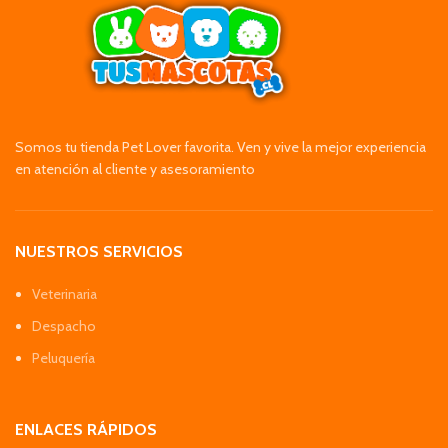
Somos tu tienda Pet Lover favorita. Ven y vive la mejor experiencia
en atención al cliente y asesoramiento
NUESTROS SERVICIOS
Veterinaria
Despacho
Peluquería
ENLACES RÁPIDOS