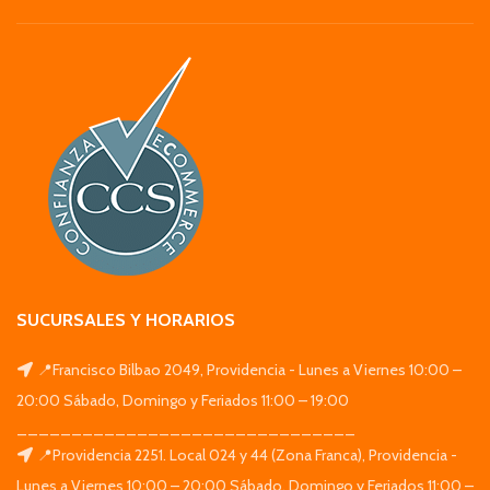
SUCURSALES Y HORARIOS
📍Francisco Bilbao 2049, Providencia - Lunes a Viernes 10:00 –
20:00 Sábado, Domingo y Feriados 11:00 – 19:00
_______________________________
📍Providencia 2251. Local 024 y 44 (Zona Franca), Providencia -
Lunes a Viernes 10:00 – 20:00 Sábado, Domingo y Feriados 11:00 –