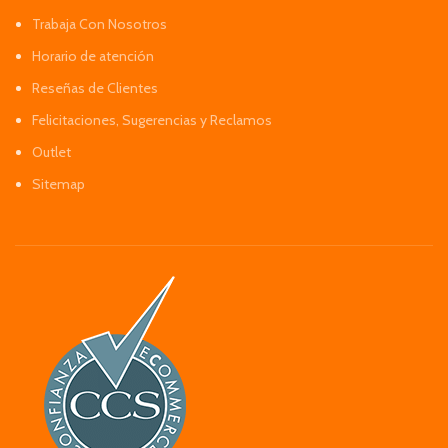
Trabaja Con Nosotros
Horario de atención
Reseñas de Clientes
Felicitaciones, Sugerencias y Reclamos
Outlet
Sitemap