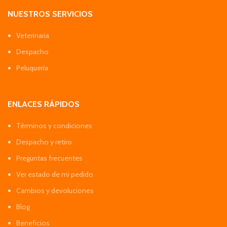
NUESTROS SERVICIOS
Veterinaria
Despacho
Peluquería
ENLACES RÁPIDOS
Términos y condiciones
Despacho y retiro
Preguntas frecuentes
Ver estado de mi pedido
Cambios y devoluciones
Blog
Beneficios