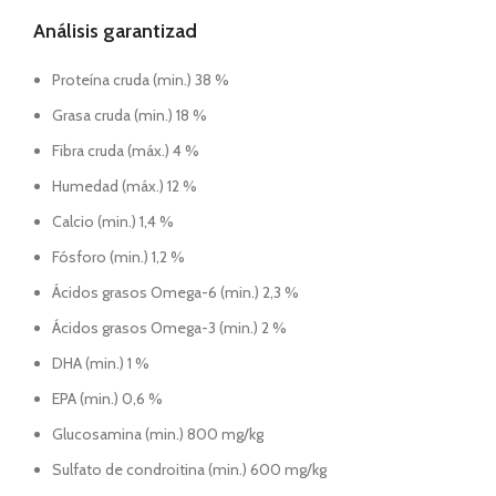
Análisis garantizad
Proteína cruda (min.) 38 %
Grasa cruda (min.) 18 %
Fibra cruda (máx.) 4 %
Humedad (máx.) 12 %
Calcio (min.) 1,4 %
Fósforo (min.) 1,2 %
Ácidos grasos Omega-6 (min.) 2,3 %
Ácidos grasos Omega-3 (min.) 2 %
DHA (min.) 1 %
EPA (min.) 0,6 %
Glucosamina (min.) 800 mg/kg
Sulfato de condroitina (min.) 600 mg/kg