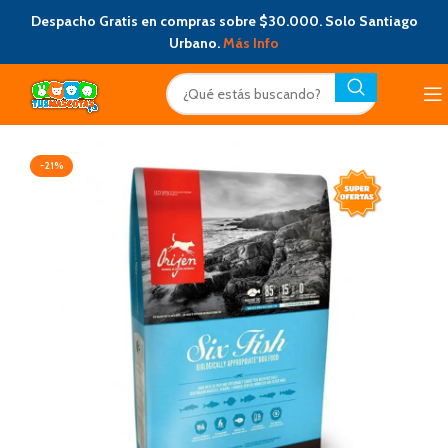
Despacho Gratis en compras sobre $30.000. Solo Santiago
Urbano.
Más Info
-21%