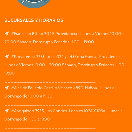
SUCURSALES Y HORARIOS
📍Francisco Bilbao 2049, Providencia - Lunes a Viernes 10:00 –
20:00 Sábado, Domingo y Feriados 11:00 – 19:00
_______________________________
📍Providencia 2251. Local 024 y 44 (Zona Franca), Providencia -
Lunes a Viernes 10:00 – 20:00 Sábado, Domingo y Feriados 11:00 –
19:00
_______________________________
📍Alcalde Eduardo Castillo Velasco 4890, Ñuñoa - Lunes a
Domingo de 10:00 a 19:30
_______________________________
📍Apoquindo 7935, Las Condes. Locales 102A Y 103A - Lunes a
Domingo de 11:30 a 19:30
_______________________________