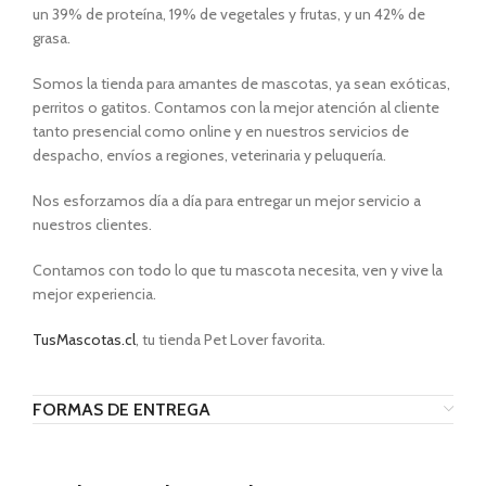
un 39% de proteína, 19% de vegetales y frutas, y un 42% de
grasa.
Somos la tienda para amantes de mascotas, ya sean exóticas,
perritos o gatitos. Contamos con la mejor atención al cliente
tanto presencial como online y en nuestros servicios de
despacho, envíos a regiones, veterinaria y peluquería.
Nos esforzamos día a día para entregar un mejor servicio a
nuestros clientes.
Contamos con todo lo que tu mascota necesita, ven y vive la
mejor experiencia.
TusMascotas.cl
, tu tienda Pet Lover favorita.
FORMAS DE ENTREGA