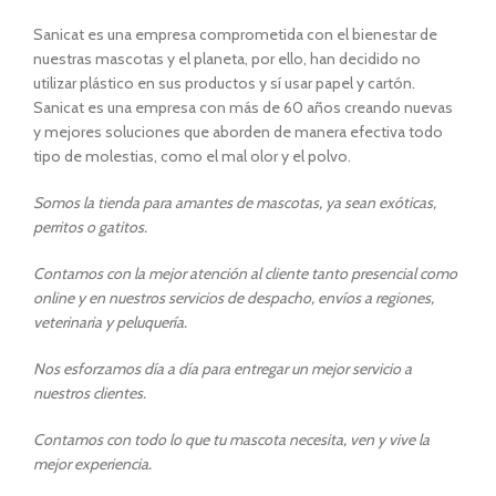
Sanicat es una empresa comprometida con el bienestar de
nuestras mascotas y el planeta, por ello, han decidido no
utilizar plástico en sus productos y sí usar papel y cartón.
Sanicat es una empresa con más de 60 años creando nuevas
y mejores soluciones que aborden de manera efectiva todo
tipo de molestias, como el mal olor y el polvo.
Somos la tienda para amantes de mascotas, ya sean exóticas,
perritos o gatitos.
Contamos con la mejor atención al cliente tanto presencial como
online y en nuestros servicios de despacho, envíos a regiones,
veterinaria y peluquería.
Nos esforzamos día a día para entregar un mejor servicio a
nuestros clientes.
Contamos con todo lo que tu mascota necesita, ven y vive la
mejor experiencia.