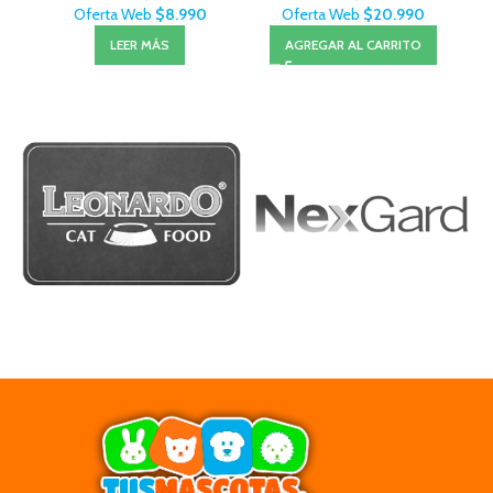
Oferta Web
$
8.990
Oferta Web
$
20.990
LEER MÁS
AGREGAR AL CARRITO