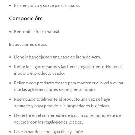
Baja en polvo y suave para las patas
Composición:
Bentonita sódica natural.
Instrucciones de uso:
Llene la bandeja con una capa de litera de 4cm.
Retire los aglomerados y las heces regularmente. No tire al
inodoro el producto usado.
Rellene con producto fresco para mantener el nivel y evitar
que las aglomeraciones se peguen al fondo.
Reemplace totalmente el producto una vez se haya
saturado y haya perdido sus propiedades higiénicas.
Deseche en el contenedor de basura correspondiente de
acuerdo con las regulaciones locales.
Lave la bandeja con agua tibia y jabón.