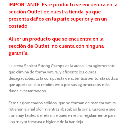
IMPORTANTE:
Este producto se encuentra en la
sección Outlet de nuestra tienda, ya que
presenta daños en la parte superior y en un
costado.
Al ser un producto que se encuentra
en la
sección de Outlet, no cuenta con ninguna
garantía.
La arena Sanicat Strong Clumps es la arena ultra aglomerante
que elimina de forma natural y eficiente los olores
desagradables. Está compuesta de auténtica bentonita sódica,
que aporta un alto rendimiento por sus aglomerados más
duros e instantáneos.
Estos aglomerados sólidos, que se forman de manera natural,
retienen el mal olor mientras absorben la orina. Gracias a que
son muy fáciles de retirar se pueden retirar regularmente para
una mayor frescura e higiene de la bandeja.