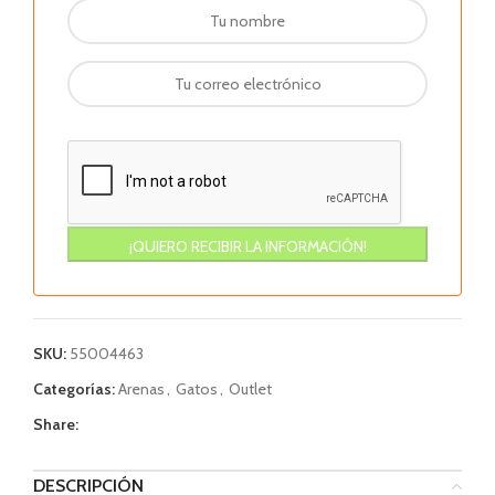
SKU:
55004463
Categorías:
Arenas
,
Gatos
,
Outlet
Share:
DESCRIPCIÓN