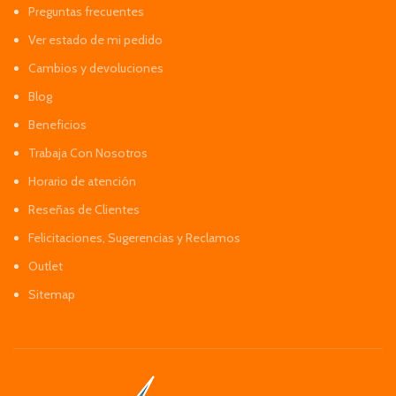
Preguntas frecuentes
Ver estado de mi pedido
Cambios y devoluciones
Blog
Beneficios
Trabaja Con Nosotros
Horario de atención
Reseñas de Clientes
Felicitaciones, Sugerencias y Reclamos
Outlet
Sitemap