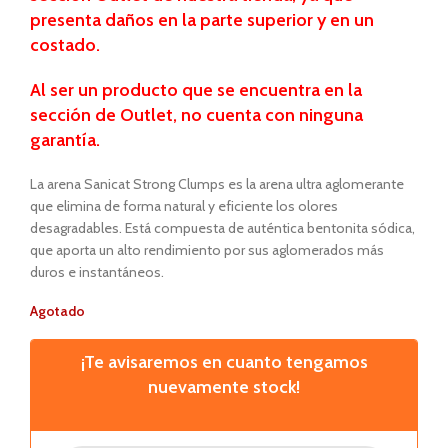
presenta daños en la parte superior y en un
costado.
Al ser un producto que se encuentra
en la
sección de Outlet, no cuenta con ninguna
garantía.
La arena Sanicat Strong Clumps es la arena ultra aglomerante
que elimina de forma natural y eficiente los olores
desagradables. Está compuesta de auténtica bentonita sódica,
que aporta un alto rendimiento por sus aglomerados más
duros e instantáneos.
Agotado
¡Te avisaremos en cuanto tengamos
nuevamente stock!