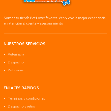
Somos tu tienda Pet Lover favorita. Ven y vive la mejor experiencia
en atención al cliente y asesoramiento
NUESTROS SERVICIOS
Veterinaria
Despacho
Peluquería
ENLACES RÁPIDOS
Términos y condiciones
Despacho y retiro