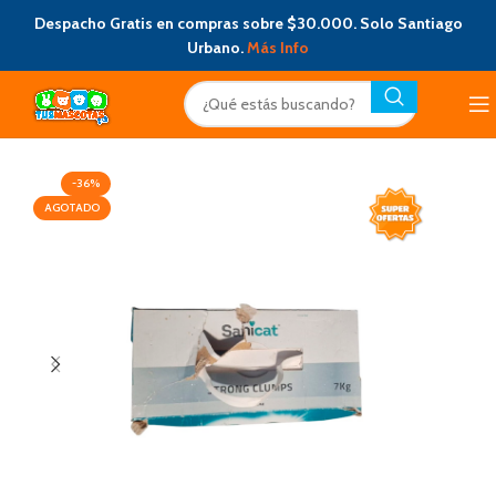
Despacho Gratis en compras sobre $30.000. Solo Santiago
Urbano.
Más Info
-36%
AGOTADO