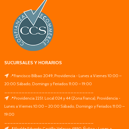
SUCURSALES Y HORARIOS
📍Francisco Bilbao 2049, Providencia - Lunes a Viernes 10:00 –
20:00 Sábado, Domingo y Feriados 11:00 – 19:00
_______________________________
📍Providencia 2251. Local 024 y 44 (Zona Franca), Providencia -
Lunes a Viernes 10:00 – 20:00 Sábado, Domingo y Feriados 11:00 –
19:00
_______________________________
📍Alcalde Eduardo Castillo Velasco 4890, Ñuñoa - Lunes a