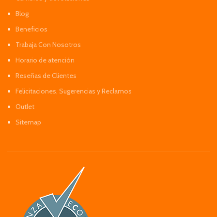
Blog
Beneficios
Trabaja Con Nosotros
Horario de atención
Reseñas de Clientes
Felicitaciones, Sugerencias y Reclamos
Outlet
Sitemap