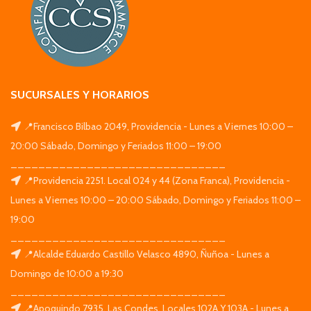
SUCURSALES Y HORARIOS
📍Francisco Bilbao 2049, Providencia - Lunes a Viernes 10:00 –
20:00 Sábado, Domingo y Feriados 11:00 – 19:00
_______________________________
📍Providencia 2251. Local 024 y 44 (Zona Franca), Providencia -
Lunes a Viernes 10:00 – 20:00 Sábado, Domingo y Feriados 11:00 –
19:00
_______________________________
📍Alcalde Eduardo Castillo Velasco 4890, Ñuñoa - Lunes a
Domingo de 10:00 a 19:30
_______________________________
📍Apoquindo 7935, Las Condes. Locales 102A Y 103A - Lunes a