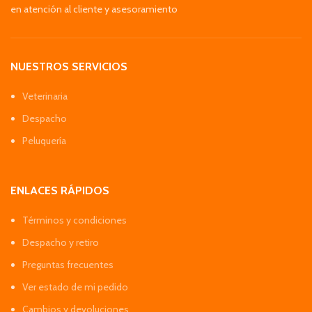
en atención al cliente y asesoramiento
NUESTROS SERVICIOS
Veterinaria
Despacho
Peluquería
ENLACES RÁPIDOS
Términos y condiciones
Despacho y retiro
Preguntas frecuentes
Ver estado de mi pedido
Cambios y devoluciones