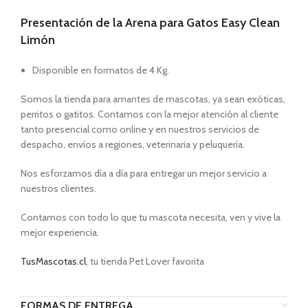
Presentación de la Arena para Gatos Easy Clean
Limón
Disponible en formatos de 4 Kg.
Somos la tienda para amantes de mascotas, ya sean exóticas,
perritos o gatitos. Contamos con la mejor atención al cliente
tanto presencial como online y en nuestros servicios de
despacho, envíos a regiones, veterinaria y peluquería.
Nos esforzamos día a día para entregar un mejor servicio a
nuestros clientes.
Contamos con todo lo que tu mascota necesita, ven y vive la
mejor experiencia.
TusMascotas.cl
, tu tienda Pet Lover favorita
FORMAS DE ENTREGA