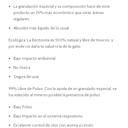
La granulación especial y su composición hace de este
producto un 25% más económico que otras arenas
regulares.
Absorbe más líquido de lo usual
Ecológica: La Bentonita es 100% natural y libre de tóxicos, y
por ende no daña tu salud ni la de tu gato.
Bajo impacto ambiental
No tóxica
Segura de usar
99% Libre de Polvo: Con la ayuda de un granulado especial, se
ha reducido al mínimo posible la presencia de polvo.
Bajo Polvo
Bajo Impacto en el sistema respiratorio
Excelente control de olor con aroma a Limón