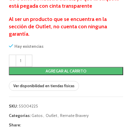
está pegada con cinta transparente
Al ser un producto que se encuentra
en la
sección de Outlet, no cuenta con ninguna
garantía.
Hay existencias
AGREGAR AL CARRITO
Ver disponibilidad en tiendas físicas
SKU:
55004225
Categorías:
Gatos
,
Outlet
,
Remate Bravery
Share: