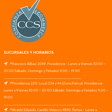
SUCURSALES Y HORARIOS
📍Francisco Bilbao 2049, Providencia - Lunes a Viernes 10:00 –
20:00 Sábado, Domingo y Feriados 11:00 – 19:00
_______________________________
📍Providencia 2251. Local 024 y 44 (Zona Franca), Providencia -
Lunes a Viernes 10:00 – 20:00 Sábado, Domingo y Feriados 11:00 –
19:00
_______________________________
📍Alcalde Eduardo Castillo Velasco 4890, Ñuñoa - Lunes a