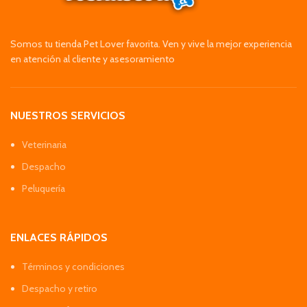
Somos tu tienda Pet Lover favorita. Ven y vive la mejor experiencia
en atención al cliente y asesoramiento
NUESTROS SERVICIOS
Veterinaria
Despacho
Peluquería
ENLACES RÁPIDOS
Términos y condiciones
Despacho y retiro