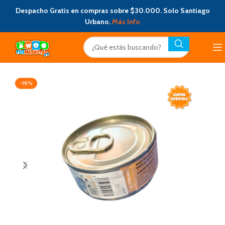
Despacho Gratis en compras sobre $30.000. Solo Santiago
Urbano.
Más Info
-18%