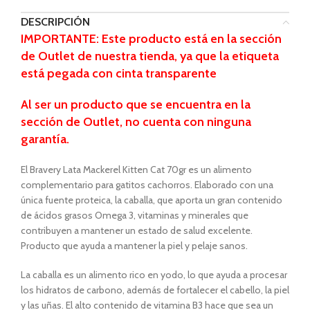
DESCRIPCIÓN
IMPORTANTE: Este producto está en la sección
de Outlet de nuestra tienda, ya que la etiqueta
está pegada con cinta transparente
Al ser un producto que se encuentra
en la
sección de Outlet, no cuenta con ninguna
garantía.
El Bravery Lata Mackerel Kitten Cat 70gr es un alimento
complementario para gatitos cachorros. Elaborado con una
única fuente proteica, la caballa, que aporta un gran contenido
de ácidos grasos Omega 3, vitaminas y minerales que
contribuyen a mantener un estado de salud excelente.
Producto que ayuda a mantener la piel y pelaje sanos.
La caballa es un alimento rico en yodo, lo que ayuda a procesar
los hidratos de carbono, además de fortalecer el cabello, la piel
y las uñas. El alto contenido de vitamina B3 hace que sea un