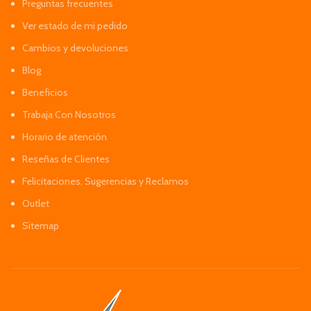
Preguntas frecuentes
Ver estado de mi pedido
Cambios y devoluciones
Blog
Beneficios
Trabaja Con Nosotros
Horario de atención
Reseñas de Clientes
Felicitaciones, Sugerencias y Reclamos
Outlet
Sitemap