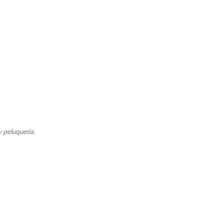
 peluquería.