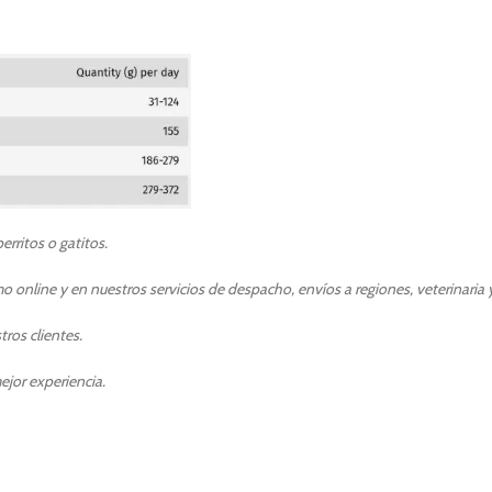
rritos o gatitos.
 online y en nuestros servicios de despacho, envíos a regiones, veterinaria y
ros clientes.
ejor experiencia.