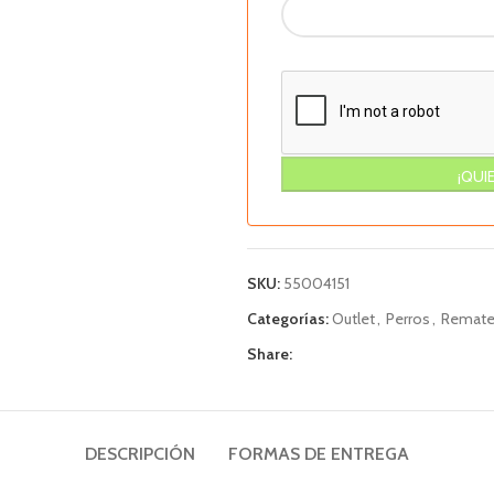
SKU:
55004151
Categorías:
Outlet
,
Perros
,
Remate
Share:
DESCRIPCIÓN
FORMAS DE ENTREGA