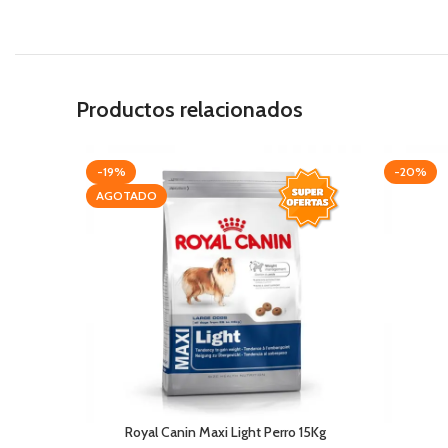
Productos relacionados
-19%
-20%
AGOTADO
Royal Canin Maxi Light Perro 15Kg