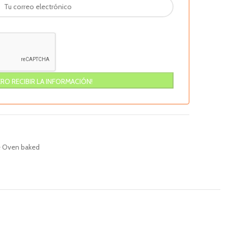
 Oven baked