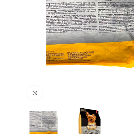
Click to enlarge