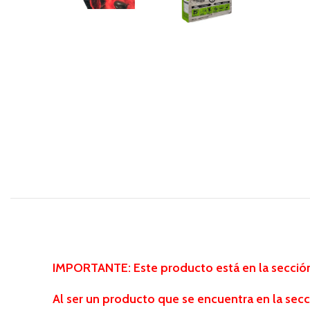
IMPORTANTE: Este producto está en la sección
Al ser un producto que se encuentra en la secc