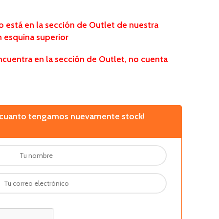
está en la sección de Outlet de nuestra
n esquina superior
ncuentra en la sección de Outlet, no cuenta
n cuanto tengamos nuevamente stock!