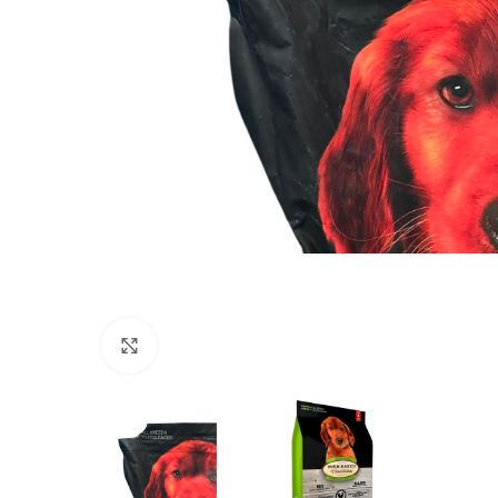
Click to enlarge