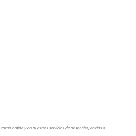
l como online y en nuestros servicios de despacho, envíos a