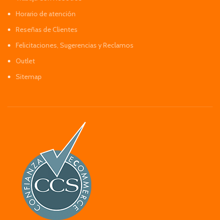
Horario de atención
Reseñas de Clientes
Felicitaciones, Sugerencias y Reclamos
Outlet
Sitemap