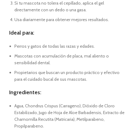
Si tu mascota no tolera el cepillado, aplica el gel
directamente con un dedo o una gasa.
Usa diariamente para obtener mejores resultados.
Ideal para:
Perros y gatos de todas las razas y edades.
Mascotas con acumulación de placa, mal aliento o
sensibilidad dental.
Propietarios que buscan un producto práctico y efectivo
para el cuidado bucal de sus mascotas.
Ingredientes:
Agua, Chondrus Crispus (Carrageno), Dióxido de Cloro
Estabilizado, Jugo de Hoja de Aloe Barbadensis, Extracto de
Chamomilla Recutita (Matricaria), Metilparabeno,
Propilparabeno.