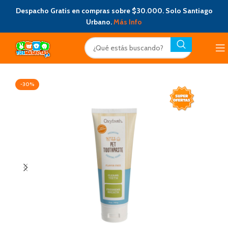
Despacho Gratis en compras sobre $30.000. Solo Santiago
Urbano.
Más Info
-30%