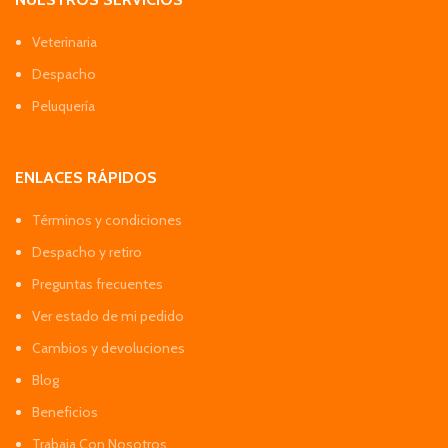
Veterinaria
Despacho
Peluquería
ENLACES RÁPIDOS
Términos y condiciones
Despacho y retiro
Preguntas frecuentes
Ver estado de mi pedido
Cambios y devoluciones
Blog
Beneficios
Trabaja Con Nosotros