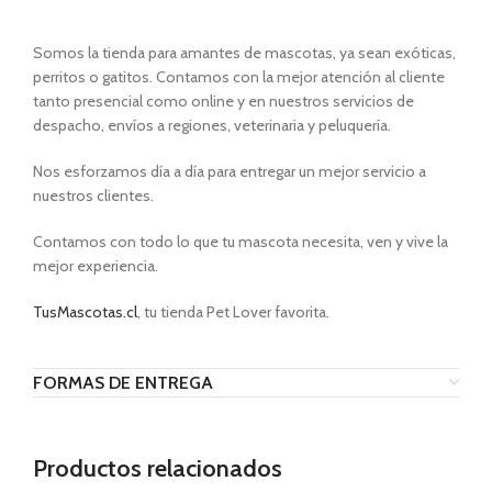
Somos la tienda para amantes de mascotas, ya sean exóticas,
perritos o gatitos. Contamos con la mejor atención al cliente
tanto presencial como online y en nuestros servicios de
despacho, envíos a regiones, veterinaria y peluquería.
Nos esforzamos día a día para entregar un mejor servicio a
nuestros clientes.
Contamos con todo lo que tu mascota necesita, ven y vive la
mejor experiencia.
TusMascotas.cl
, tu tienda Pet Lover favorita.
FORMAS DE ENTREGA
Productos relacionados