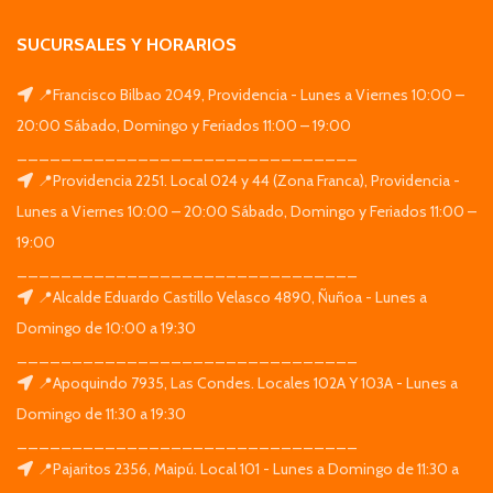
SUCURSALES Y HORARIOS
📍Francisco Bilbao 2049, Providencia - Lunes a Viernes 10:00 –
20:00 Sábado, Domingo y Feriados 11:00 – 19:00
_______________________________
📍Providencia 2251. Local 024 y 44 (Zona Franca), Providencia -
Lunes a Viernes 10:00 – 20:00 Sábado, Domingo y Feriados 11:00 –
19:00
_______________________________
📍Alcalde Eduardo Castillo Velasco 4890, Ñuñoa - Lunes a
Domingo de 10:00 a 19:30
_______________________________
📍Apoquindo 7935, Las Condes. Locales 102A Y 103A - Lunes a
Domingo de 11:30 a 19:30
_______________________________
📍Pajaritos 2356, Maipú. Local 101 - Lunes a Domingo de 11:30 a