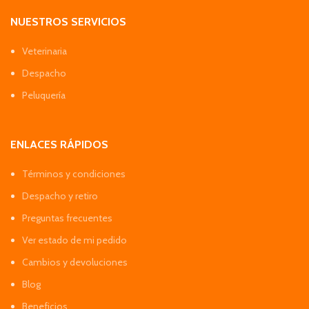
NUESTROS SERVICIOS
Veterinaria
Despacho
Peluquería
ENLACES RÁPIDOS
Términos y condiciones
Despacho y retiro
Preguntas frecuentes
Ver estado de mi pedido
Cambios y devoluciones
Blog
Beneficios