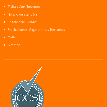
Trabaja Con Nosotros
Horario de atención
Reseñas de Clientes
Felicitaciones, Sugerencias y Reclamos
Outlet
Sitemap