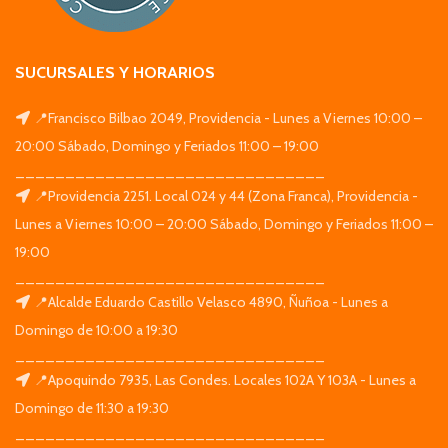
SUCURSALES Y HORARIOS
📍Francisco Bilbao 2049, Providencia - Lunes a Viernes 10:00 –
20:00 Sábado, Domingo y Feriados 11:00 – 19:00
_______________________________
📍Providencia 2251. Local 024 y 44 (Zona Franca), Providencia -
Lunes a Viernes 10:00 – 20:00 Sábado, Domingo y Feriados 11:00 –
19:00
_______________________________
📍Alcalde Eduardo Castillo Velasco 4890, Ñuñoa - Lunes a
Domingo de 10:00 a 19:30
_______________________________
📍Apoquindo 7935, Las Condes. Locales 102A Y 103A - Lunes a
Domingo de 11:30 a 19:30
_______________________________