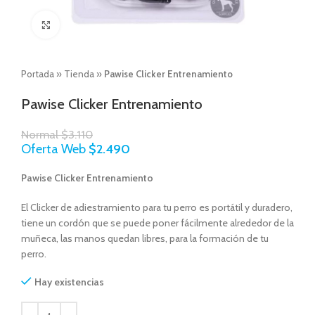
Click to enlarge
Portada
»
Tienda
»
Pawise Clicker Entrenamiento
Pawise Clicker Entrenamiento
Normal
$
3.110
Oferta Web
$
2.490
Pawise Clicker Entrenamiento
El Clicker de adiestramiento para tu perro es portátil y duradero,
tiene un cordón que se puede poner fácilmente alrededor de la
muñeca, las manos quedan libres, para la formación de tu
perro.
Hay existencias