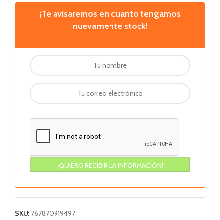
¡Te avisaremos en cuanto tengamos
nuevamente stock!
SKU:
767870919497