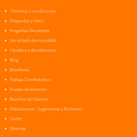
Términos y condiciones
Despacho y retiro
Preguntas frecuentes
Ver estado de mi pedido
Cambios y devoluciones
Blog
Beneficios
Trabaja Con Nosotros
Horario de atención
Reseñas de Clientes
Felicitaciones, Sugerencias y Reclamos
Outlet
Sitemap