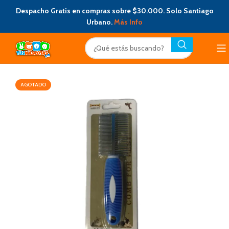
Despacho Gratis en compras sobre $30.000. Solo Santiago
Urbano.
Más Info
AGOTADO