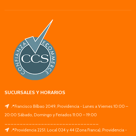
SUCURSALES Y HORARIOS
📍Francisco Bilbao 2049, Providencia - Lunes a Viernes 10:00 –
20:00 Sábado, Domingo y Feriados 11:00 – 19:00
_______________________________
📍Providencia 2251. Local 024 y 44 (Zona Franca), Providencia -