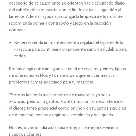
accesorio de acicalamiento se orientan hacia el cuidado diario
del cabello de tu mascota, con el fin de evitar su ingestión al
lamerse. Además ayuda a prolongar la limpieza de tu casa. Se
recomienda peinar a contrapelo y luego en la dirección
contraria.
Se recomienda un mantenimiento regular del higiene de la
mascota para contribuir a un ambiente sano y saludable para
todos.
Podrás elegir entre una gran variedad de cepillos, peines, tijeras
de diferentes estilos y tamaños para que encuentres sin
problemas el mas adecuado para tu mascota.
“
Somos la tienda para amantes de mascotas, ya sean
exóticas, perritos o gatitos. Contamos con la mejor atención
al cliente tanto presencial como online y en nuestros servicios
de despacho, envíos a regiones, veterinaria y peluquería.
Nos esforzamos día a día para entregar un mejor servicio a
nuestros clientes.