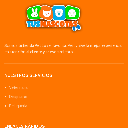
Somos tu tienda Pet Lover favorita. Ven y vive la mejor experiencia
en atención al cliente y asesoramiento
NUESTROS SERVICIOS
Veterinaria
Despacho
Peluquería
ENLACES RÁPIDOS