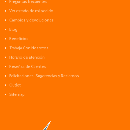
Preguntas frecuentes
Ver estado de mi pedido
Cambios y devoluciones
Blog
Beneficios
Trabaja Con Nosotros
Horario de atención
Reseñas de Clientes
Felicitaciones, Sugerencias y Reclamos
Outlet
Sitemap