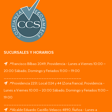
SUCURSALES Y HORARIOS
📍Francisco Bilbao 2049, Providencia - Lunes a Viernes 10:00 –
20:00 Sábado, Domingo y Feriados 11:00 – 19:00
_______________________________
📍Providencia 2251. Local 024 y 44 (Zona Franca), Providencia -
Lunes a Viernes 10:00 – 20:00 Sábado, Domingo y Feriados 11:00 –
19:00
_______________________________
📍Alcalde Eduardo Castillo Velasco 4890, Ñuñoa - Lunes a