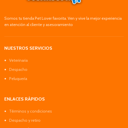
Somos tu tienda Pet Lover favorita. Ven y vive la mejor experiencia
en atención al cliente y asesoramiento
NUESTROS SERVICIOS
Veterinaria
Despacho
Peluquería
ENLACES RÁPIDOS
Términos y condiciones
Despacho y retiro