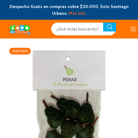
Despacho Gratis en compras sobre $30.000. Solo Santiago
Urbano.
Más Info
AGOTADO