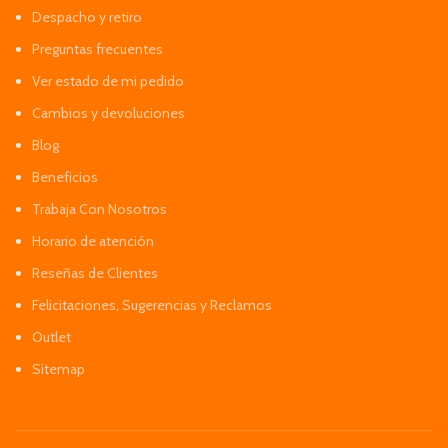
Despacho y retiro
Preguntas frecuentes
Ver estado de mi pedido
Cambios y devoluciones
Blog
Beneficios
Trabaja Con Nosotros
Horario de atención
Reseñas de Clientes
Felicitaciones, Sugerencias y Reclamos
Outlet
Sitemap