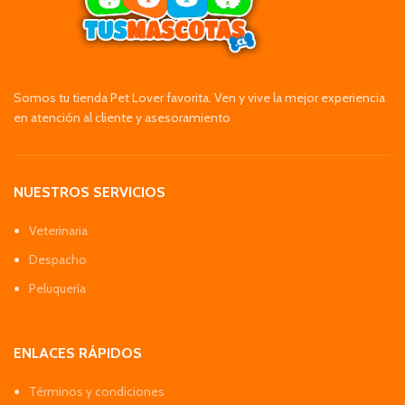
Somos tu tienda Pet Lover favorita. Ven y vive la mejor experiencia
en atención al cliente y asesoramiento
NUESTROS SERVICIOS
Veterinaria
Despacho
Peluquería
ENLACES RÁPIDOS
Términos y condiciones