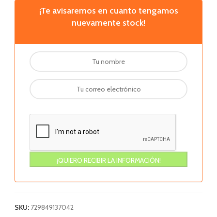
¡Te avisaremos en cuanto tengamos
nuevamente stock!
SKU:
729849137042