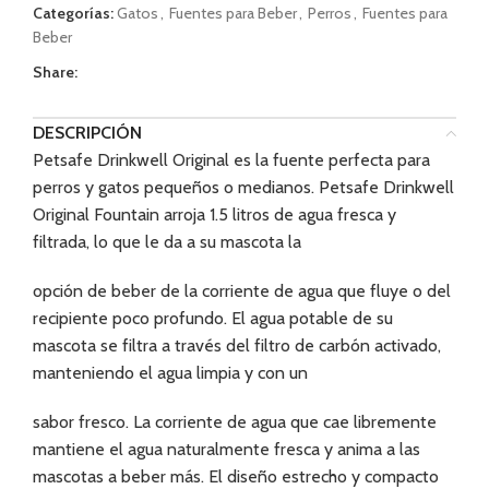
Categorías:
Gatos
,
Fuentes para Beber
,
Perros
,
Fuentes para
Beber
Share:
DESCRIPCIÓN
Petsafe Drinkwell Original es la fuente perfecta para
perros y gatos pequeños o medianos.
Petsafe Drinkwell
Original Fountain arroja 1.5 litros de agua fresca y
filtrada, lo que le da a su mascota la
opción de beber de la corriente de agua que fluye o del
recipiente poco profundo.
El agua potable de su
mascota se filtra a través del filtro de carbón activado,
manteniendo el agua limpia y con un
sabor fresco.
La corriente de agua que cae libremente
mantiene el agua naturalmente fresca y anima a las
mascotas a beber más.
El diseño estrecho y compacto