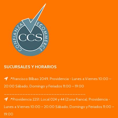
SUCURSALES Y HORARIOS
📍Francisco Bilbao 2049, Providencia - Lunes a Viernes 10:00 –
20:00 Sábado, Domingo y Feriados 11:00 – 19:00
_______________________________
📍Providencia 2251. Local 024 y 44 (Zona Franca), Providencia -
Lunes a Viernes 10:00 – 20:00 Sábado, Domingo y Feriados 11:00 –
19:00