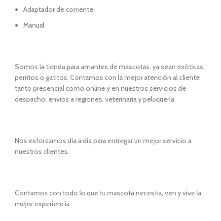
Adaptador de corriente
Manual
Somos la tienda para amantes de mascotas, ya sean exóticas,
perritos o gatitos. Contamos con la mejor atención al cliente
tanto presencial como online y en nuestros servicios de
despacho, envíos a regiones, veterinaria y peluquería.
Nos esforzamos día a día para entregar un mejor servicio a
nuestros clientes.
Contamos con todo lo que tu mascota necesita, ven y vive la
mejor experiencia.