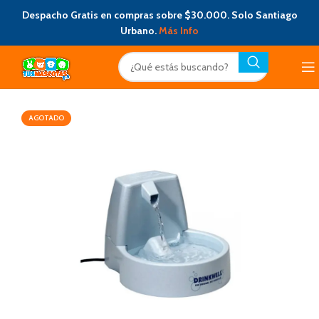
Despacho Gratis en compras sobre $30.000. Solo Santiago
Urbano.
Más Info
AGOTADO