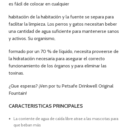
es fácil de colocar en cualquier
habitación de la habitación y la fuente se separa para
facilitar la limpieza. Los perros y gatos necesitan beber
una cantidad de agua suficiente para mantenerse sanos
y activos. Su organismo,
formado por
un 70 % de líquido, necesita proveerse de
la hidratación necesaria para asegurar el correcto
funcionamiento de los órganos y para eliminar las
toxinas.
¿Que esperas? ¡Ven por tu Petsafe Drinkwell Original
Fountain!
CARACTERISTICAS PRINCIPALES
La corriente de agua de caída libre atrae a las mascotas para
que beban más