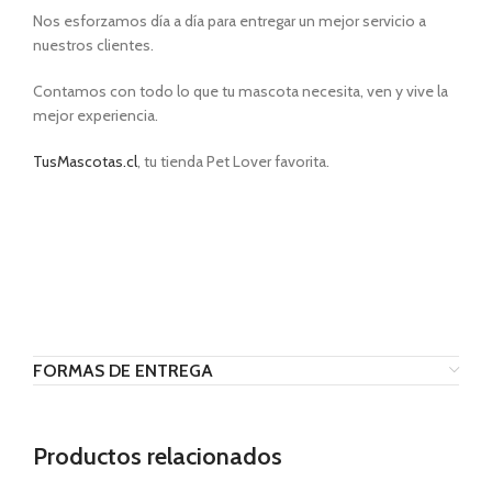
Nos esforzamos día a día para entregar un mejor servicio a
nuestros clientes.
Contamos con todo lo que tu mascota necesita, ven y vive la
mejor experiencia.
TusMascotas.cl
, tu tienda Pet Lover favorita.
FORMAS DE ENTREGA
Productos relacionados