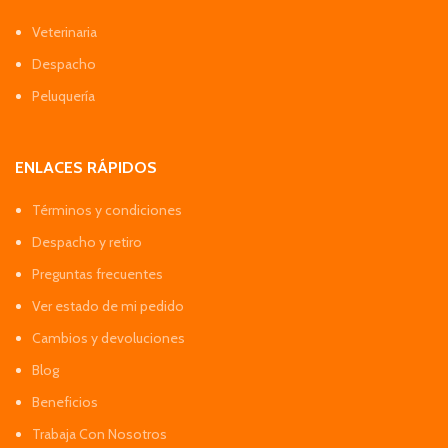
Veterinaria
Despacho
Peluquería
ENLACES RÁPIDOS
Términos y condiciones
Despacho y retiro
Preguntas frecuentes
Ver estado de mi pedido
Cambios y devoluciones
Blog
Beneficios
Trabaja Con Nosotros