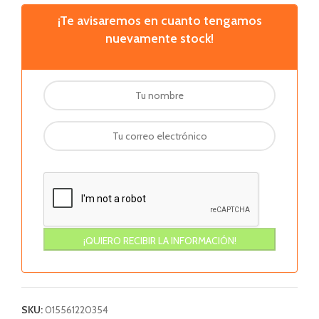
¡Te avisaremos en cuanto tengamos
nuevamente stock!
SKU:
015561220354