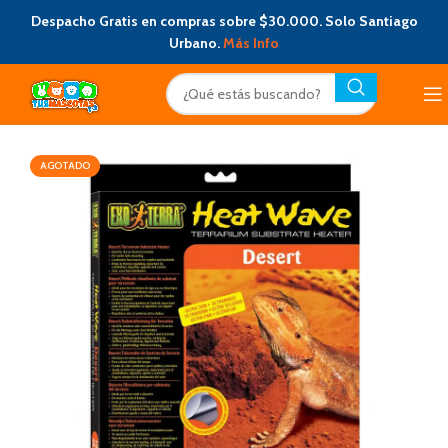
Despacho Gratis en compras sobre $30.000. Solo Santiago
Urbano.
Más Info
AGOTADO