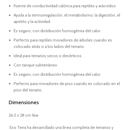
Fuente de conductividad calórica para reptiles y arácnidos
Ayuda a la termorregulación, el metabolismo, la digestión, el
apetito y la actividad
Es seguro, con distribución homogénea del calor
Perfecto para reptiles moradores de árboles cuando es
colocado atrás o a los lados del terrario.
Ideal para terrarios secos o desérticos
Con tanque subterráneo
Es seguro, con distribución homogénea del calor
Perfecto para moradores de piso cuando es colocado en el
piso del terrario.
Dimensiones
26,5 x 28 cm 16w
Exo Terra ha desarrollado una línea completa de terrarios y