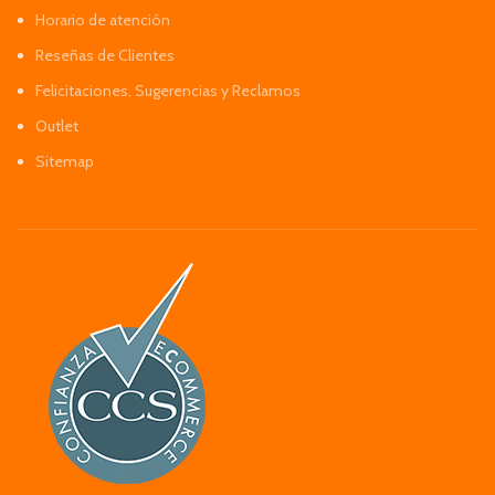
Horario de atención
Reseñas de Clientes
Felicitaciones, Sugerencias y Reclamos
Outlet
Sitemap