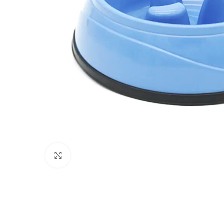
Click to enlarge