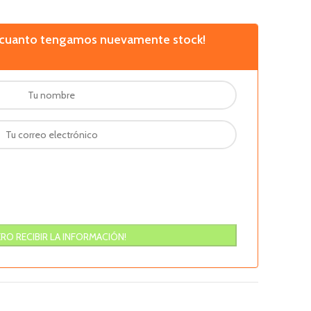
n cuanto tengamos nuevamente stock!