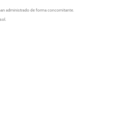
 han administrado de forma concomitante.
sol.