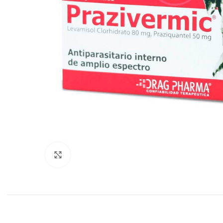
Click to enlarge