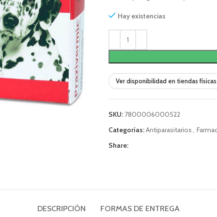
Hay existencias
Ver disponibilidad en tiendas físicas
SKU:
7800006000522
Categorías:
Antiparasitarios
,
Farmac
Share:
DESCRIPCIÓN
FORMAS DE ENTREGA