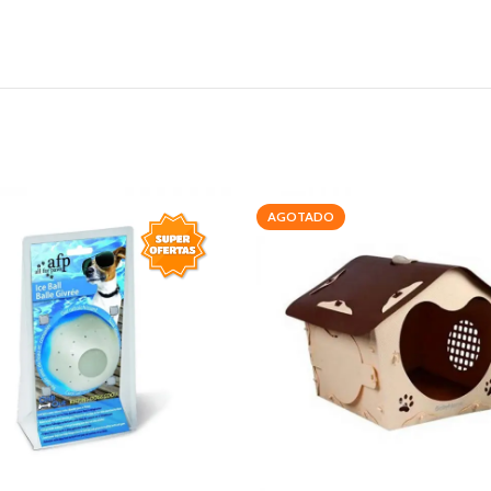
AGOTADO