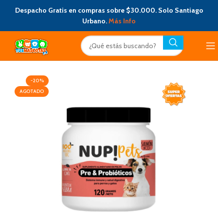
Despacho Gratis en compras sobre $30.000. Solo Santiago
Urbano.
Más Info
-20%
AGOTADO