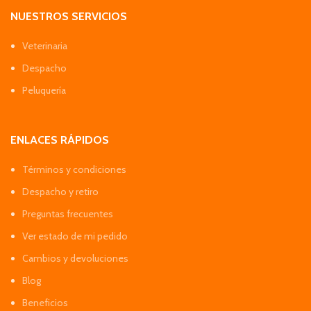
NUESTROS SERVICIOS
Veterinaria
Despacho
Peluquería
ENLACES RÁPIDOS
Términos y condiciones
Despacho y retiro
Preguntas frecuentes
Ver estado de mi pedido
Cambios y devoluciones
Blog
Beneficios