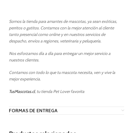
Somos la tienda para amantes de mascotas, ya sean exóticas,
perritos o gatitos. Contamos con la mejor atención al cliente
tanto presencial como online y en nuestros servicios de
despacho, envíos a regiones, veterinaria y peluquería.
Nos esforzamos día a día para entregar un mejor servicio a
nuestros clientes.
Contamos con todo lo que tu mascota necesita, ven y vive la
mejor experiencia.
TusMascotas.cl
, tu tienda Pet Lover favorita
FORMAS DE ENTREGA