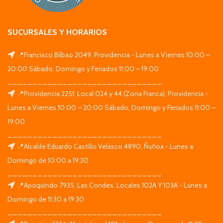
SUCURSALES Y HORARIOS
📍Francisco Bilbao 2049, Providencia - Lunes a Viernes 10:00 –
20:00 Sábado, Domingo y Feriados 11:00 – 19:00
_______________________________
📍Providencia 2251. Local 024 y 44 (Zona Franca), Providencia -
Lunes a Viernes 10:00 – 20:00 Sábado, Domingo y Feriados 11:00 –
19:00
_______________________________
📍Alcalde Eduardo Castillo Velasco 4890, Ñuñoa - Lunes a
Domingo de 10:00 a 19:30
_______________________________
📍Apoquindo 7935, Las Condes. Locales 102A Y 103A - Lunes a
Domingo de 11:30 a 19:30
_______________________________