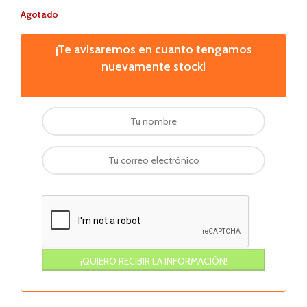
Agotado
¡Te avisaremos en cuanto tengamos
nuevamente stock!