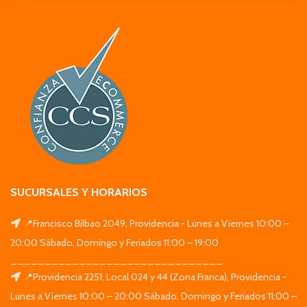
SUCURSALES Y HORARIOS
📍Francisco Bilbao 2049, Providencia - Lunes a Viernes 10:00 –
20:00 Sábado, Domingo y Feriados 11:00 – 19:00
_______________________________
📍Providencia 2251. Local 024 y 44 (Zona Franca), Providencia -
Lunes a Viernes 10:00 – 20:00 Sábado, Domingo y Feriados 11:00 –