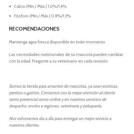
Calcio (Mín./ Máx.) 1.0%/1.4%
Fósforo (Mín./ Máx.) 0.8%/1.3%
RECOMENDACIONES
Mantenga agua fresca disponible en todo momento
Las necesidades nutricionales de su mascota pueden cambiar
con la edad. Pregunte a su veterinario en cada revisión
Somos la tienda para amantes de mascotas, ya sean exóticas,
perritos o gatitos. Contamos con la mejor atención al cliente
tanto presencial como online y en nuestros servicios de
despacho, envíos a regiones, veterinaria y peluquería.
Nos esforzamos día a día para entregar un mejor servicio a
nuestros clientes.