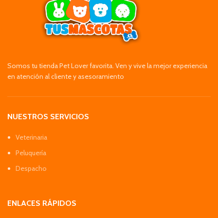
Somos tu tienda Pet Lover favorita. Ven y vive la mejor experiencia
en atención al cliente y asesoramiento
NUESTROS SERVICIOS
Veterinaria
Peluquería
Despacho
ENLACES RÁPIDOS