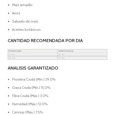
Maíz amarillo
Arroz
Salvado de maíz
Aceites botánicos
CANTIDAD RECOMENDADA POR DIA
ANALISIS GARANTIZADO
Proteína Cruda (Mín.) 29.0%
Grasa Cruda (Mín.) 15,0%
Fibra Cruda (Máx.) 3.0%
Humedad (Máx.) 12.0%
Cenizas (Máx.) 7.5%