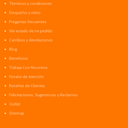
Términos y condiciones
Despacho y retiro
Preguntas frecuentes
Ver estado de mi pedido
Cambios y devoluciones
Blog
Beneficios
Trabaja Con Nosotros
Horario de atención
Reseñas de Clientes
Felicitaciones, Sugerencias y Reclamos
Outlet
Sitemap