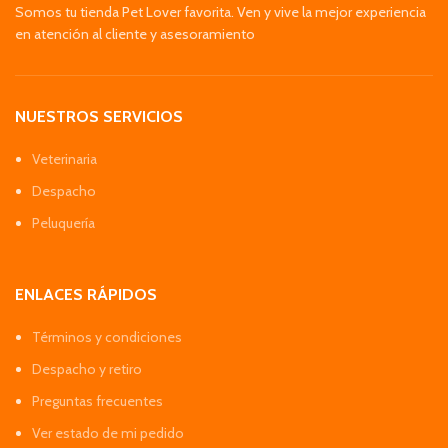
Somos tu tienda Pet Lover favorita. Ven y vive la mejor experiencia
en atención al cliente y asesoramiento
NUESTROS SERVICIOS
Veterinaria
Despacho
Peluquería
ENLACES RÁPIDOS
Términos y condiciones
Despacho y retiro
Preguntas frecuentes
Ver estado de mi pedido