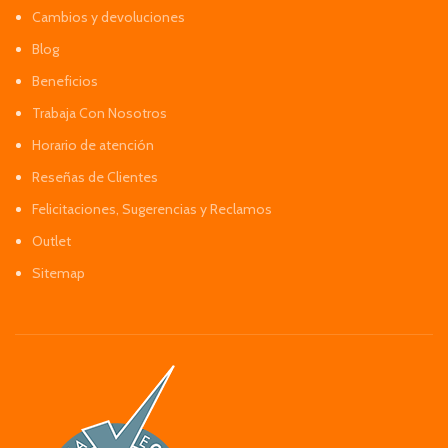
Cambios y devoluciones
Blog
Beneficios
Trabaja Con Nosotros
Horario de atención
Reseñas de Clientes
Felicitaciones, Sugerencias y Reclamos
Outlet
Sitemap