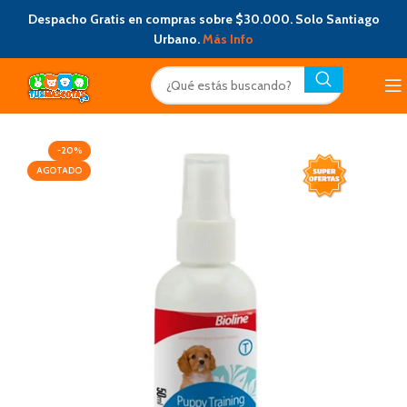
Despacho Gratis en compras sobre $30.000. Solo Santiago
Urbano.
Más Info
-20%
AGOTADO