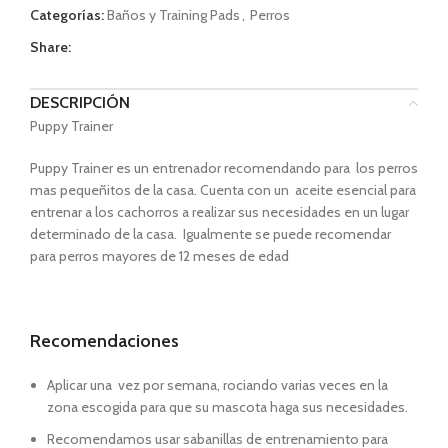
Categorías:
Baños y Training Pads
,
Perros
Share:
DESCRIPCIÓN
Puppy Trainer
Puppy Trainer es un entrenador recomendando para los perros
mas pequeñitos de la casa. Cuenta con un aceite esencial para
entrenar a los cachorros a realizar sus necesidades en un lugar
determinado de la casa. Igualmente se puede recomendar
para perros mayores de 12 meses de edad
Recomendaciones
Aplicar una vez por semana, rociando varias veces en la
zona escogida para que su mascota haga sus necesidades.
Recomendamos usar sabanillas de entrenamiento para