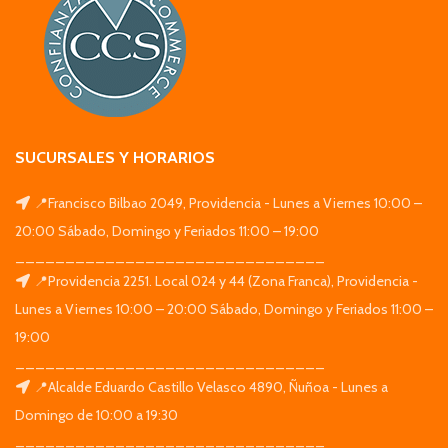
SUCURSALES Y HORARIOS
📍Francisco Bilbao 2049, Providencia - Lunes a Viernes 10:00 –
20:00 Sábado, Domingo y Feriados 11:00 – 19:00
_______________________________
📍Providencia 2251. Local 024 y 44 (Zona Franca), Providencia -
Lunes a Viernes 10:00 – 20:00 Sábado, Domingo y Feriados 11:00 –
19:00
_______________________________
📍Alcalde Eduardo Castillo Velasco 4890, Ñuñoa - Lunes a
Domingo de 10:00 a 19:30
_______________________________