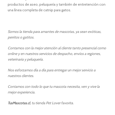
productos de aseo, peluquería y también de entretención con
una línea completa de catnip para gatos.
Somos la tienda para amantes de mascotas, ya sean exóticas,
perritos o gatitos.
Contamos con la mejor atención al cliente tanto presencial como
online y en nuestros servicios de despacho, envíos a regiones,
veterinaria y peluquería.
Nos esforzamos día a día para entregar un mejor servicio a
nuestros clientes.
Contamos con todo lo que tu mascota necesita, ven y vive la
mejor experiencia.
TusMascotas.cl
, tu tienda Pet Lover favorita.