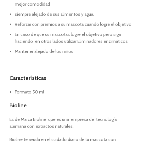
mejor comodidad
siempre alejado de sus alimentos y agua.
Reforzar con premios a su mascota cuando logre el objetivo
En caso de que su mascotas logre el objetivo pero siga
haciendo en otros lados utilizar Eliminadores enzimáticos
Mantener alejado de los niños
Características
Formato 50 ml
Bioline
Es de Marca Bioline que es una empresa de tecnología
alemana con extractos naturales.
Bioline te ayuda en el cuidado diario de tu mascota con