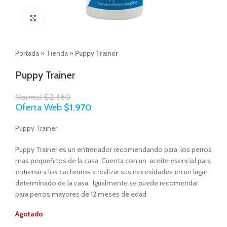
Click to enlarge
Portada
»
Tienda
»
Puppy Trainer
Puppy Trainer
Normal
$
2.460
Oferta Web
$
1.970
Puppy Trainer
Puppy Trainer es un entrenador recomendando para los perros
mas pequeñitos de la casa. Cuenta con un aceite esencial para
entrenar a los cachorros a realizar sus necesidades en un lugar
determinado de la casa. Igualmente se puede recomendar
para perros mayores de 12 meses de edad
Agotado