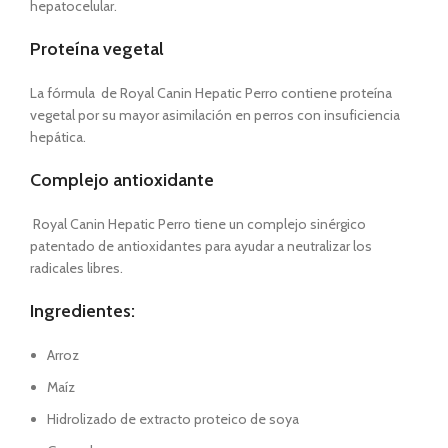
hepatocelular.
Proteína vegetal
La fórmula de Royal Canin Hepatic Perro contiene proteína
vegetal por su mayor asimilación en perros con insuficiencia
hepática.
Complejo antioxidante
Royal Canin Hepatic Perro tiene un complejo sinérgico
patentado de antioxidantes para ayudar a neutralizar los
radicales libres.
Ingredientes:
Arroz
Maíz
Hidrolizado de extracto proteico de soya