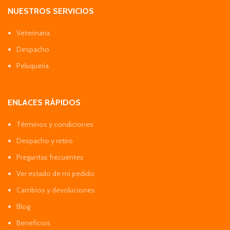
NUESTROS SERVICIOS
Veterinaria
Despacho
Peluquería
ENLACES RÁPIDOS
Términos y condiciones
Despacho y retiro
Preguntas frecuentes
Ver estado de mi pedido
Cambios y devoluciones
Blog
Beneficios