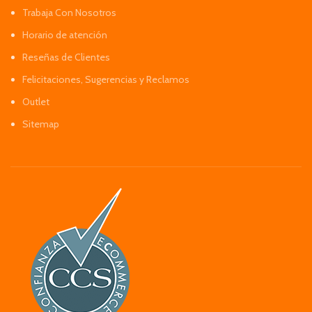
Trabaja Con Nosotros
Horario de atención
Reseñas de Clientes
Felicitaciones, Sugerencias y Reclamos
Outlet
Sitemap