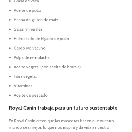
Grasa de vaca
Aceite de pollo
Harina de gluten de maíz
Sales minerales
Hidrolizado de hígado de pollo
Cerdo y/o vacuno
Pulpa de remolacha
Aceite vegetal (con aceite de borraja)
Fibra vegetal
Vitaminas
Aceite de pescado
Royal Canin trabaja para un futuro sustentable
En Royal Canin creen que las mascotas hacen que nuestro
mundo sea mejor, lo que nos inspira y da vida a nuestro