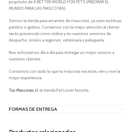
propósito de A BETTER WORLD FOR PETS (MEJORAR EL
MUNDO PARA LAS MASCOTAS).
Somos la tienda para amantes de mascotas, ya sean exóticas,
perritos o gatitos. Contamos con la mejor atención al cliente
tanto presencial como online y en nuestros servicios de
despacho, envíos a regiones, veterinaria y peluquería.
Nos esforzamos día a día para entregar un mejor servicio a
nuestros clientes.
Contamos con todo lo que tu mascota necesita, ven y vive la
mejor experiencia.
Tus Mascotas.cl
, tu tienda Pet Lover favorita.
FORMAS DE ENTREGA