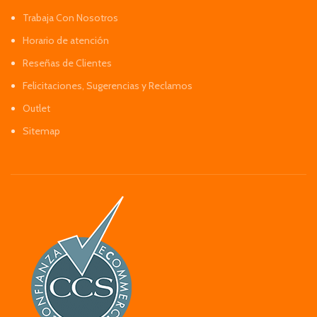
Trabaja Con Nosotros
Horario de atención
Reseñas de Clientes
Felicitaciones, Sugerencias y Reclamos
Outlet
Sitemap