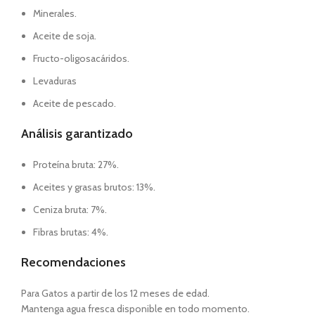
Minerales.
Aceite de soja.
Fructo-oligosacáridos.
Levaduras
Aceite de pescado.
Análisis garantizado
Proteína bruta: 27%.
Aceites y grasas brutos: 13%.
Ceniza bruta: 7%.
Fibras brutas: 4%.
Recomendaciones
Para Gatos a partir de los 12 meses de edad.
Mantenga agua fresca disponible en todo momento.