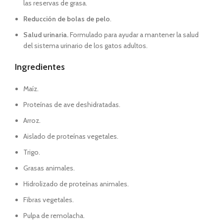
las reservas de grasa.
Reducción de bolas de pelo
.
Salud urinaria.
Formulado para ayudar a mantener la salud
del sistema urinario de los gatos adultos.
Ingredientes
Maíz.
Proteínas de ave deshidratadas.
Arroz.
Aislado de proteínas vegetales.
Trigo.
Grasas animales.
Hidrolizado de proteínas animales.
Fibras vegetales.
Pulpa de remolacha.