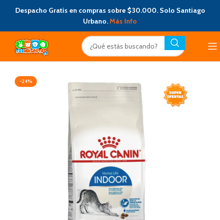
Despacho Gratis en compras sobre $30.000. Solo Santiago
Urbano.
Más Info
-24%