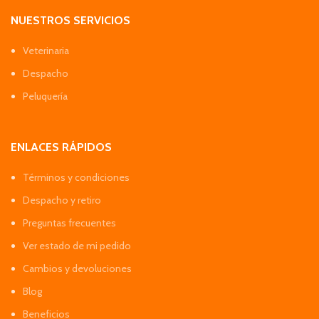
NUESTROS SERVICIOS
Veterinaria
Despacho
Peluquería
ENLACES RÁPIDOS
Términos y condiciones
Despacho y retiro
Preguntas frecuentes
Ver estado de mi pedido
Cambios y devoluciones
Blog
Beneficios