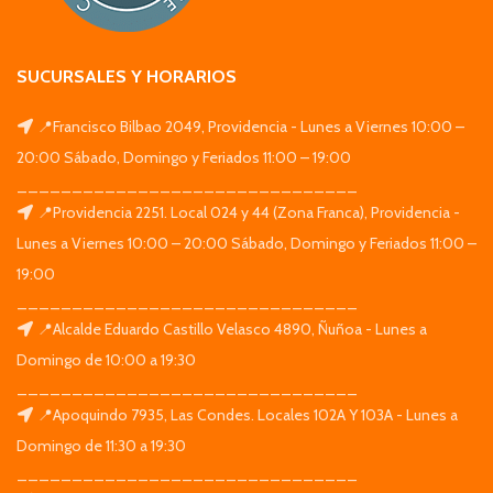
SUCURSALES Y HORARIOS
📍Francisco Bilbao 2049, Providencia - Lunes a Viernes 10:00 –
20:00 Sábado, Domingo y Feriados 11:00 – 19:00
_______________________________
📍Providencia 2251. Local 024 y 44 (Zona Franca), Providencia -
Lunes a Viernes 10:00 – 20:00 Sábado, Domingo y Feriados 11:00 –
19:00
_______________________________
📍Alcalde Eduardo Castillo Velasco 4890, Ñuñoa - Lunes a
Domingo de 10:00 a 19:30
_______________________________
📍Apoquindo 7935, Las Condes. Locales 102A Y 103A - Lunes a
Domingo de 11:30 a 19:30
_______________________________