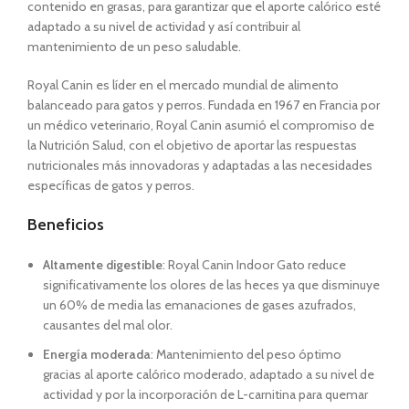
contenido en grasas, para garantizar que el aporte calórico esté
adaptado a su nivel de actividad y así contribuir al
mantenimiento de un peso saludable.
Royal Canin es líder en el mercado mundial de alimento
balanceado para gatos y perros. Fundada en 1967 en Francia por
un médico veterinario, Royal Canin asumió el compromiso de
la Nutrición Salud, con el objetivo de aportar las respuestas
nutricionales más innovadoras y adaptadas a las necesidades
específicas de gatos y perros.
Beneficios
Altamente digestible
: Royal Canin Indoor Gato reduce
significativamente los olores de las heces ya que disminuye
un 60% de media las emanaciones de gases azufrados,
causantes del mal olor.
Energía moderada
: Mantenimiento del peso óptimo
gracias al aporte calórico moderado, adaptado a su nivel de
actividad y por la incorporación de L-carnitina para quemar