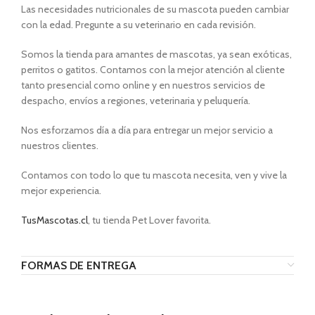
Las necesidades nutricionales de su mascota pueden cambiar
con la edad. Pregunte a su veterinario en cada revisión.
Somos la tienda para amantes de mascotas, ya sean exóticas,
perritos o gatitos. Contamos con la mejor atención al cliente
tanto presencial como online y en nuestros servicios de
despacho, envíos a regiones, veterinaria y peluquería.
Nos esforzamos día a día para entregar un mejor servicio a
nuestros clientes.
Contamos con todo lo que tu mascota necesita, ven y vive la
mejor experiencia.
TusMascotas.cl
, tu tienda Pet Lover favorita.
FORMAS DE ENTREGA