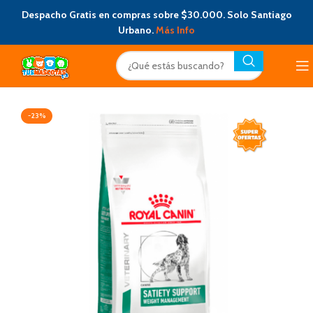
Despacho Gratis en compras sobre $30.000. Solo Santiago
Urbano.
Más Info
-23%