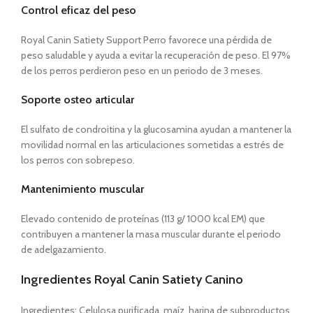
Control eficaz del peso
Royal Canin Satiety Support Perro favorece una pérdida de
peso saludable y ayuda a evitar la recuperación de peso. El 97%
de los perros perdieron peso en un periodo de 3 meses.
Soporte osteo articular
El sulfato de condroitina y la glucosamina ayudan a mantener la
movilidad normal en las articulaciones sometidas a estrés de
los perros con sobrepeso.
Mantenimiento muscular
Elevado contenido de proteínas (113 g/ 1000 kcal EM) que
contribuyen a mantener la masa muscular durante el periodo
de adelgazamiento.
Ingredientes Royal Canin Satiety Canino
Ingredientes: Celulosa purificada, maíz, harina de subproductos