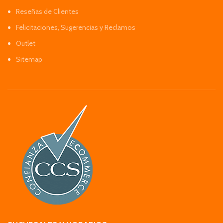
Reseñas de Clientes
Felicitaciones, Sugerencias y Reclamos
Outlet
Sitemap