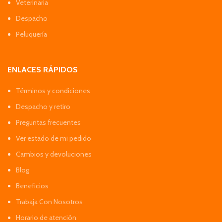
Veterinaria
Despacho
Peluquería
ENLACES RÁPIDOS
Términos y condiciones
Despacho y retiro
Preguntas frecuentes
Ver estado de mi pedido
Cambios y devoluciones
Blog
Beneficios
Trabaja Con Nosotros
Horario de atención