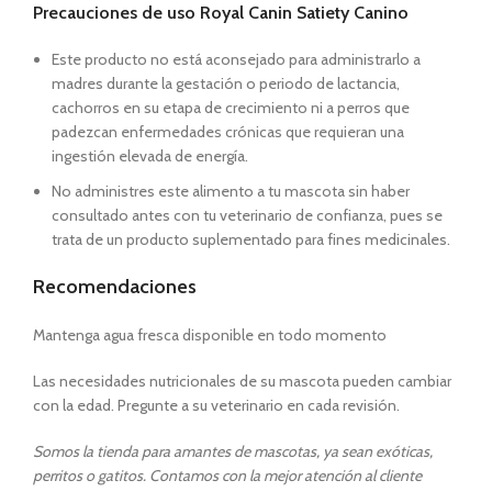
Precauciones de uso Royal Canin Satiety Canino
Este producto no está aconsejado para administrarlo a
madres durante la gestación o periodo de lactancia,
cachorros en su etapa de crecimiento ni a perros que
padezcan enfermedades crónicas que requieran una
ingestión elevada de energía.
No administres este alimento a tu mascota sin haber
consultado antes con tu veterinario de confianza, pues se
trata de un producto suplementado para fines medicinales.
Recomendaciones
Mantenga agua fresca disponible en todo momento
Las necesidades nutricionales de su mascota pueden cambiar
con la edad. Pregunte a su veterinario en cada revisión.
Somos la tienda para amantes de mascotas, ya sean exóticas,
perritos o gatitos. Contamos con la mejor atención al cliente