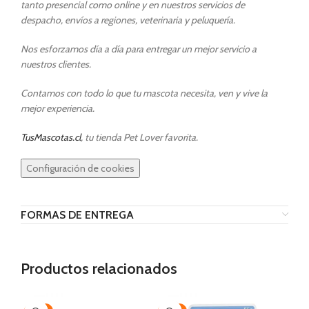
tanto presencial como online y en nuestros servicios de
despacho, envíos a regiones, veterinaria y peluquería.
Nos esforzamos día a día para entregar un mejor servicio a
nuestros clientes.
Contamos con todo lo que tu mascota necesita, ven y vive la
mejor experiencia.
TusMascotas.cl
, tu tienda Pet Lover favorita.
Configuración de cookies
FORMAS DE ENTREGA
Productos relacionados