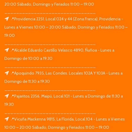
20:00 Sábado, Domingo y Feriados 11:00 – 19:00
_______________________________
📍Providencia 2251. Local 024 y 44 (Zona Franca), Providencia -
Lunes a Viernes 10:00 – 20:00 Sábado, Domingo y Feriados 11:00 –
19:00
_______________________________
📍Alcalde Eduardo Castillo Velasco 4890, Ñuñoa - Lunes a
Domingo de 10:00 a 19:30
_______________________________
📍Apoquindo 7935, Las Condes. Locales 102A Y 103A - Lunes a
Domingo de 11:30 a 19:30
_______________________________
📍Pajaritos 2356, Maipú. Local 101 - Lunes a Domingo de 11:30 a
19:30
_______________________________
📍Vicuña Mackenna 9815, La Florida. Local 104 - Lunes a Viernes
10:00 – 20:00 Sábado, Domingo y Feriados 11:00 – 19:00