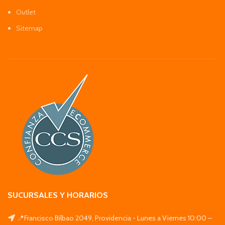
Outlet
Sitemap
SUCURSALES Y HORARIOS
📍Francisco Bilbao 2049, Providencia - Lunes a Viernes 10:00 –