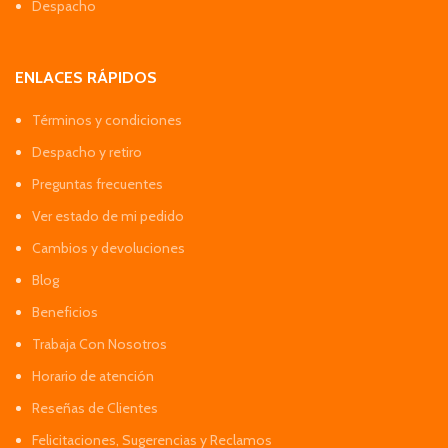
Despacho
ENLACES RÁPIDOS
Términos y condiciones
Despacho y retiro
Preguntas frecuentes
Ver estado de mi pedido
Cambios y devoluciones
Blog
Beneficios
Trabaja Con Nosotros
Horario de atención
Reseñas de Clientes
Felicitaciones, Sugerencias y Reclamos