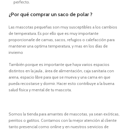
perfecto.
¿Por qué comprar un saco de polar ?
Las mascotas pequeñas son muy susceptibles a los cambios
de temperatura. Es por ello que es muy importante
proporcionarle de camas, sacos, refugios o calefacción para
mantener una optima temperatura, y mas en los días de
invierno
También porque es importante que haya varios espacios
distintos en la jaula , área de alimentación, caja sanitaria con
arena, espacio libre para que se mueva y una cama en que
pueda recostarse y dormir. Hacer esto contribuye a la buena
salud física y mental de tu mascota.
Somos la tienda para amantes de mascotas, ya sean exóticas,
perritos o gatitos. Contamos con la mejor atención al cliente
tanto presencial como online y en nuestros servicios de