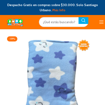
Despacho Gratis en compras sobre $30.000. Solo Santiago
Urbano.
Más Info
-59%