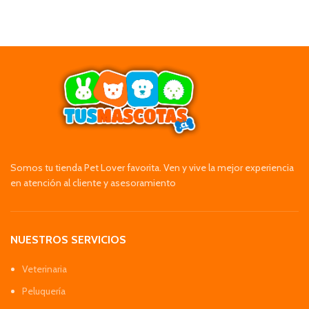
Somos tu tienda Pet Lover favorita. Ven y vive la mejor experiencia
en atención al cliente y asesoramiento
NUESTROS SERVICIOS
Veterinaria
Peluquería