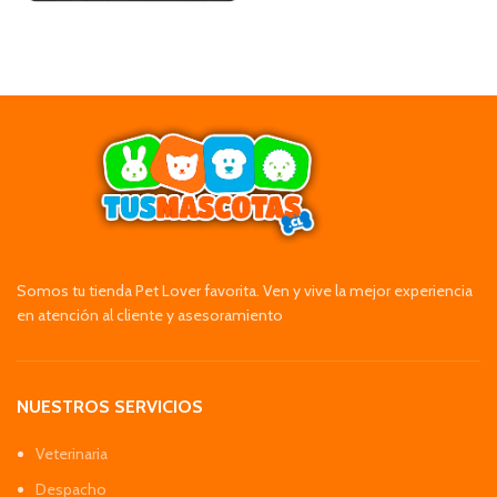
Somos tu tienda Pet Lover favorita. Ven y vive la mejor experiencia
en atención al cliente y asesoramiento
NUESTROS SERVICIOS
Veterinaria
Despacho