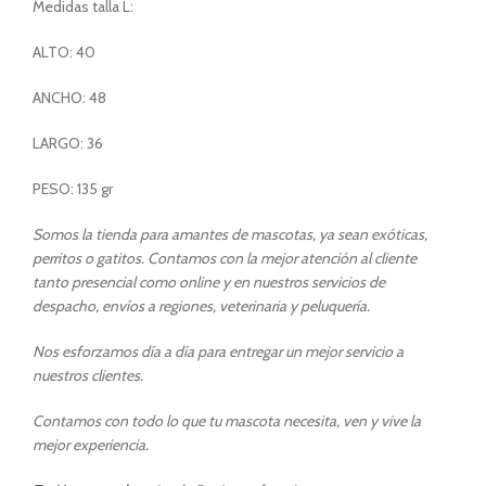
Medidas talla L:
ALTO: 40
ANCHO: 48
LARGO: 36
PESO: 135 gr
Somos la tienda para amantes de mascotas, ya sean exóticas,
perritos o gatitos. Contamos con la mejor atención al cliente
tanto presencial como online y en nuestros servicios de
despacho, envíos a regiones, veterinaria y peluquería.
Nos esforzamos día a día para entregar un mejor servicio a
nuestros clientes.
Contamos con todo lo que tu mascota necesita, ven y vive la
mejor experiencia.