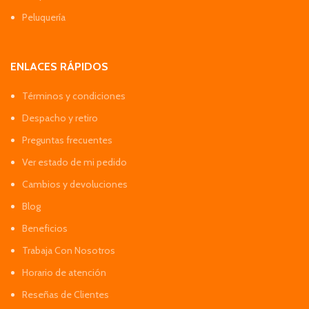
Peluquería
ENLACES RÁPIDOS
Términos y condiciones
Despacho y retiro
Preguntas frecuentes
Ver estado de mi pedido
Cambios y devoluciones
Blog
Beneficios
Trabaja Con Nosotros
Horario de atención
Reseñas de Clientes