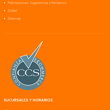
Felicitaciones, Sugerencias y Reclamos
Outlet
Sitemap
SUCURSALES Y HORARIOS