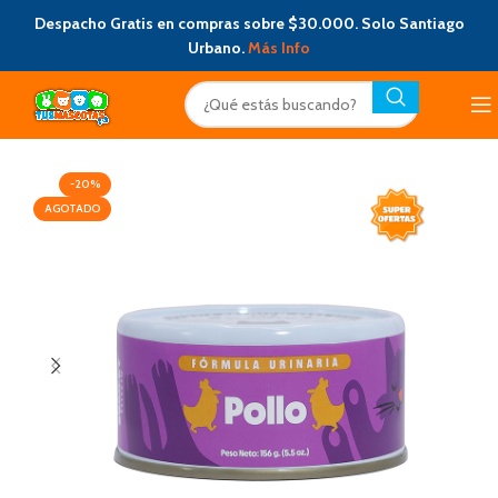
Despacho Gratis en compras sobre $30.000. Solo Santiago
Urbano.
Más Info
-20%
AGOTADO