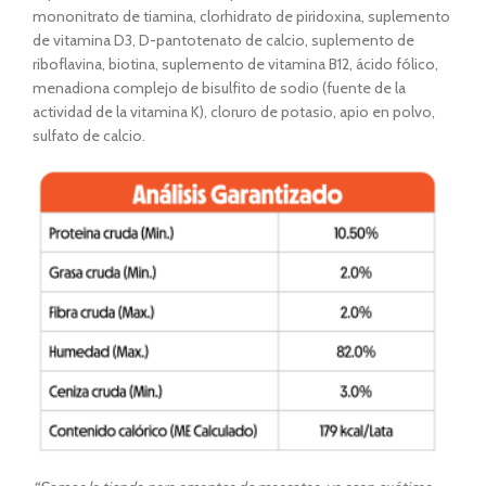
mononitrato de tiamina, clorhidrato de piridoxina, suplemento
de vitamina D3, D-pantotenato de calcio, suplemento de
riboflavina, biotina, suplemento de vitamina B12, ácido fólico,
menadiona complejo de bisulfito de sodio (fuente de la
actividad de la vitamina K), cloruro de potasio, apio en polvo,
sulfato de calcio.