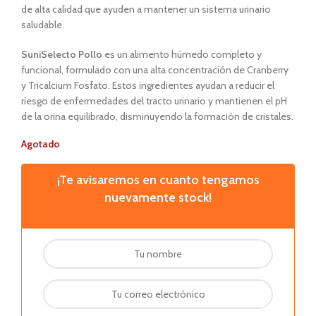
de alta calidad que ayuden a mantener un sistema urinario
saludable.
SuniSelecto Pollo
es un alimento húmedo completo y
funcional, formulado con una alta concentración de Cranberry
y Tricalcium Fosfato. Estos ingredientes ayudan a reducir el
riesgo de enfermedades del tracto urinario y mantienen el pH
de la orina equilibrado, disminuyendo la formación de cristales.
Agotado
¡Te avisaremos en cuanto tengamos
nuevamente stock!