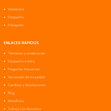
Veterinaria
Despacho
Peluquería
ENLACES RÁPIDOS
Términos y condiciones
Despacho y retiro
Preguntas frecuentes
Ver estado de mi pedido
Cambios y devoluciones
Blog
Beneficios
Trabaja Con Nosotros