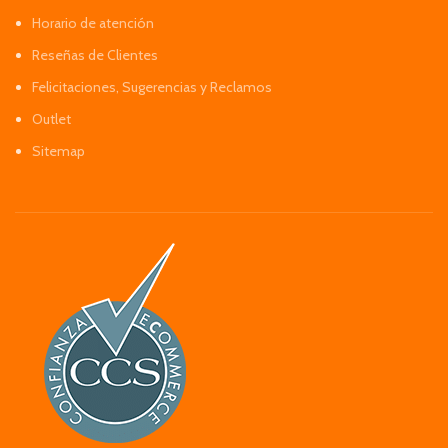
Horario de atención
Reseñas de Clientes
Felicitaciones, Sugerencias y Reclamos
Outlet
Sitemap