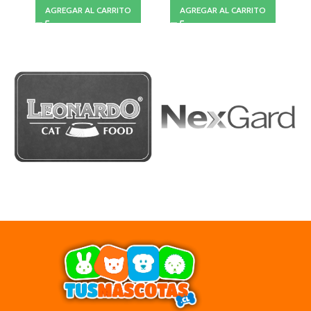
AGREGAR AL CARRITO
AGREGAR AL CARRITO