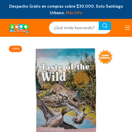
Despacho Gratis en compras sobre $30.000. Solo Santiago
Urbano.
Más Info
-29%