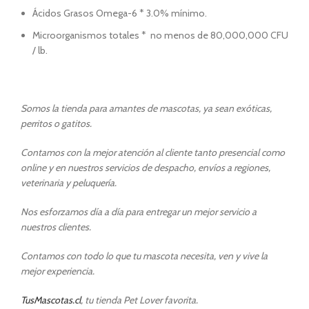
Ácidos Grasos Omega-6 * 3.0% mínimo.
Microorganismos totales * no menos de 80,000,000 CFU
/ lb.
Somos la tienda para amantes de mascotas, ya sean exóticas,
perritos o gatitos.
Contamos con la mejor atención al cliente tanto presencial como
online y en nuestros servicios de despacho, envíos a regiones,
veterinaria y peluquería.
Nos esforzamos día a día para entregar un mejor servicio a
nuestros clientes.
Contamos con todo lo que tu mascota necesita, ven y vive la
mejor experiencia.
TusMascotas.cl
, tu tienda Pet Lover favorita.