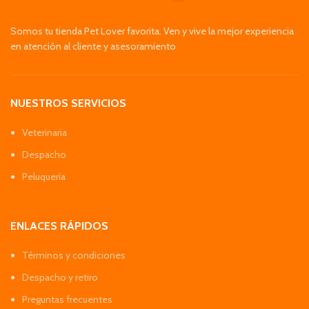
Somos tu tienda Pet Lover favorita. Ven y vive la mejor experiencia
en atención al cliente y asesoramiento
NUESTROS SERVICIOS
Veterinaria
Despacho
Peluquería
ENLACES RÁPIDOS
Términos y condiciones
Despacho y retiro
Preguntas frecuentes