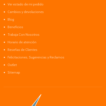
Ver estado de mi pedido
Cambios y devoluciones
Blog
Beneficios
Trabaja Con Nosotros
Horario de atención
Reseñas de Clientes
Felicitaciones, Sugerencias y Reclamos
Outlet
Sitemap