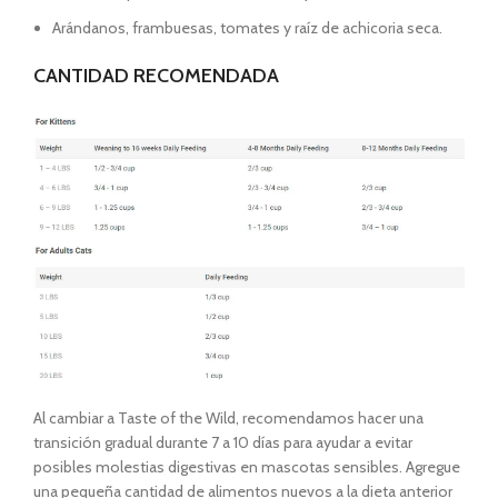
Arándanos, frambuesas, tomates y raíz de achicoria seca.
CANTIDAD RECOMENDADA
Al cambiar a Taste of the Wild, recomendamos hacer una
transición gradual durante 7 a 10 días para ayudar a evitar
posibles molestias digestivas en mascotas sensibles. Agregue
una pequeña cantidad de alimentos nuevos a la dieta anterior