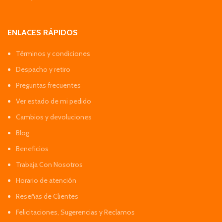
ENLACES RÁPIDOS
Términos y condiciones
Despacho y retiro
Preguntas frecuentes
Ver estado de mi pedido
Cambios y devoluciones
Blog
Beneficios
Trabaja Con Nosotros
Horario de atención
Reseñas de Clientes
Felicitaciones, Sugerencias y Reclamos