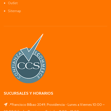
Outlet
Sitemap
SUCURSALES Y HORARIOS
📍Francisco Bilbao 2049, Providencia - Lunes a Viernes 10:00 –