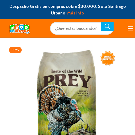
Despacho Gratis en compras sobre $30.000. Solo Santiago
Urbano.
Más Info
-17%