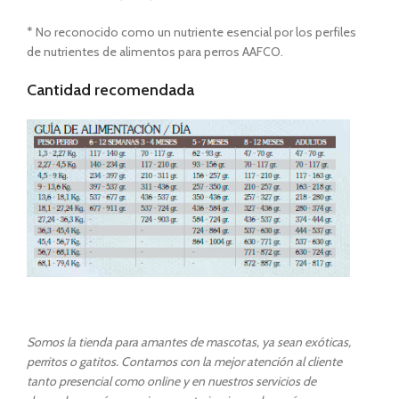
* No reconocido como un nutriente esencial por los perfiles
de nutrientes de alimentos para perros AAFCO.
Cantidad recomendada
Somos la tienda para amantes de mascotas, ya sean exóticas,
perritos o gatitos. Contamos con la mejor atención al cliente
tanto presencial como online y en nuestros servicios de