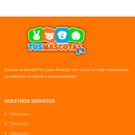
Somos tu tienda Pet Lover favorita. Ven y vive la mejor experiencia
en atención al cliente y asesoramiento
NUESTROS SERVICIOS
Veterinaria
Despacho
Peluquería