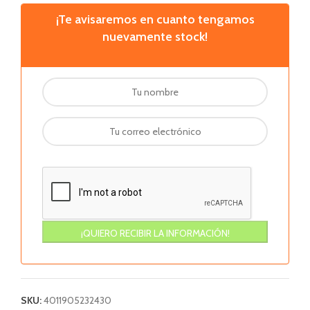
¡Te avisaremos en cuanto tengamos
nuevamente stock!
SKU:
4011905232430