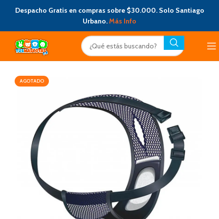
Despacho Gratis en compras sobre $30.000. Solo Santiago
Urbano.
Más Info
AGOTADO