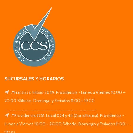
SUCURSALES Y HORARIOS
📍Francisco Bilbao 2049, Providencia - Lunes a Viernes 10:00 –
20:00 Sábado, Domingo y Feriados 11:00 – 19:00
_______________________________
📍Providencia 2251. Local 024 y 44 (Zona Franca), Providencia -
Lunes a Viernes 10:00 – 20:00 Sábado, Domingo y Feriados 11:00 –
19:00