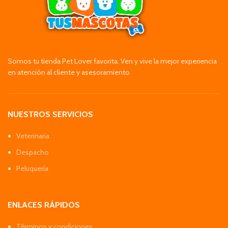
Somos tu tienda Pet Lover favorita. Ven y vive la mejor experiencia
en atención al cliente y asesoramiento
NUESTROS SERVICIOS
Veterinaria
Despacho
Peluquería
ENLACES RÁPIDOS
Términos y condiciones