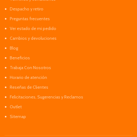
Despacho y retiro
Preguntas frecuentes
Ver estado de mi pedido
Cambios y devoluciones
Blog
Beneficios
Trabaja Con Nosotros
Horario de atención
Reseñas de Clientes
Felicitaciones, Sugerencias y Reclamos
Outlet
Sitemap