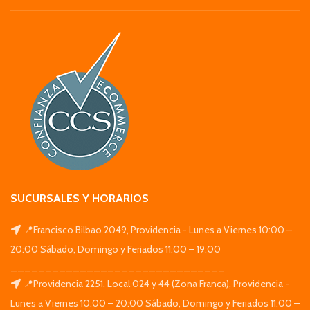
SUCURSALES Y HORARIOS
📍Francisco Bilbao 2049, Providencia - Lunes a Viernes 10:00 –
20:00 Sábado, Domingo y Feriados 11:00 – 19:00
_______________________________
📍Providencia 2251. Local 024 y 44 (Zona Franca), Providencia -
Lunes a Viernes 10:00 – 20:00 Sábado, Domingo y Feriados 11:00 –