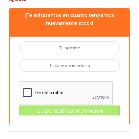
¡Te avisaremos en cuanto tengamos
nuevamente stock!