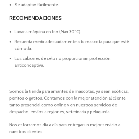
Se adaptan fácilmente.
RECOMENDACIONES
Lavar a máquina en frio (Max 30°C).
Recuerda medir adecuadamente a tu mascota para que esté
cómoda.
Los calzones de celo no proporcionan protección
anticonceptiva.
Somos la tienda para amantes de mascotas, ya sean exóticas,
perritos o gatitos. Contamos con la mejor atención al cliente
tanto presencial como online y en nuestros servicios de
despacho, envíos a regiones, veterinaria y peluquería.
Nos esforzamos día a día para entregar un mejor servicio a
nuestros clientes.