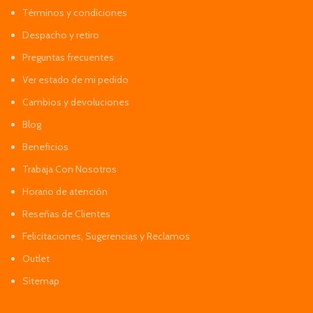
Términos y condiciones
Despacho y retiro
Preguntas frecuentes
Ver estado de mi pedido
Cambios y devoluciones
Blog
Beneficios
Trabaja Con Nosotros
Horario de atención
Reseñas de Clientes
Felicitaciones, Sugerencias y Reclamos
Outlet
Sitemap