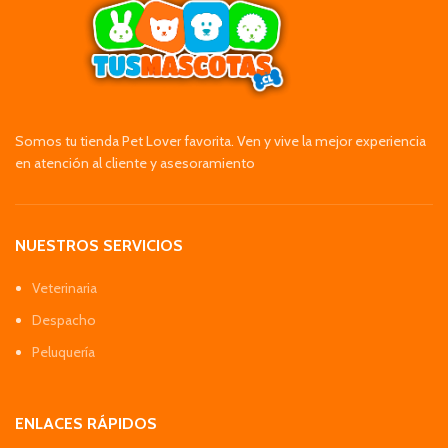
Somos tu tienda Pet Lover favorita. Ven y vive la mejor experiencia
en atención al cliente y asesoramiento
NUESTROS SERVICIOS
Veterinaria
Despacho
Peluquería
ENLACES RÁPIDOS