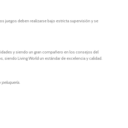
os juegos deben realizarse bajo estricta supervisión y se
cesidades y siendo un gran compañero en los consejos del
s, siendo Living World un estándar de excelencia y calidad.
 peluquería.