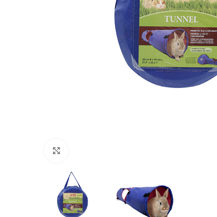
Click to enlarge