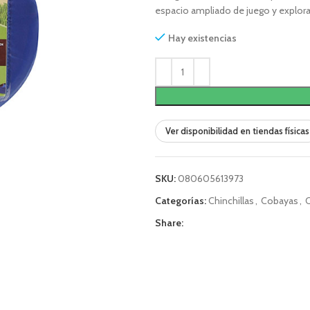
espacio ampliado de juego y explor
Hay existencias
Ver disponibilidad en tiendas físicas
SKU:
080605613973
Categorías:
Chinchillas
,
Cobayas
,
Share: