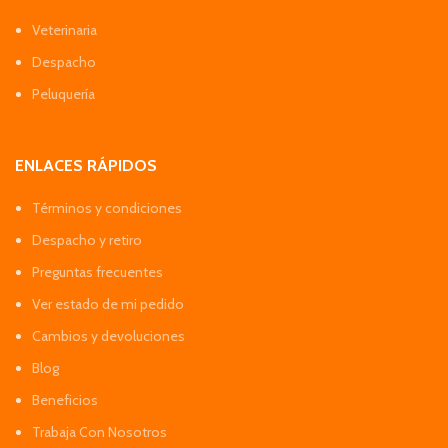
Veterinaria
Despacho
Peluquería
ENLACES RÁPIDOS
Términos y condiciones
Despacho y retiro
Preguntas frecuentes
Ver estado de mi pedido
Cambios y devoluciones
Blog
Beneficios
Trabaja Con Nosotros