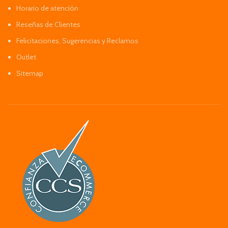
Horario de atención
Reseñas de Clientes
Felicitaciones, Sugerencias y Reclamos
Outlet
Sitemap