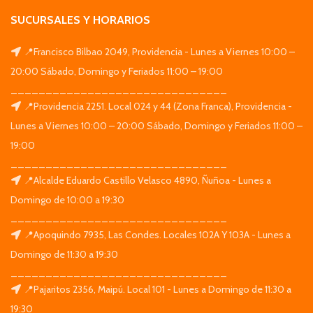
SUCURSALES Y HORARIOS
📍Francisco Bilbao 2049, Providencia - Lunes a Viernes 10:00 –
20:00 Sábado, Domingo y Feriados 11:00 – 19:00
_______________________________
📍Providencia 2251. Local 024 y 44 (Zona Franca), Providencia -
Lunes a Viernes 10:00 – 20:00 Sábado, Domingo y Feriados 11:00 –
19:00
_______________________________
📍Alcalde Eduardo Castillo Velasco 4890, Ñuñoa - Lunes a
Domingo de 10:00 a 19:30
_______________________________
📍Apoquindo 7935, Las Condes. Locales 102A Y 103A - Lunes a
Domingo de 11:30 a 19:30
_______________________________
📍Pajaritos 2356, Maipú. Local 101 - Lunes a Domingo de 11:30 a
19:30