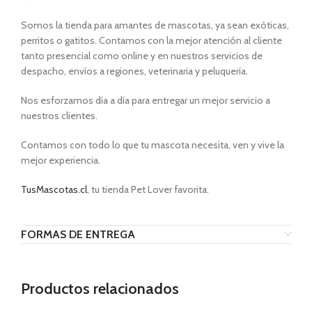
Somos la tienda para amantes de mascotas, ya sean exóticas,
perritos o gatitos. Contamos con la mejor atención al cliente
tanto presencial como online y en nuestros servicios de
despacho, envíos a regiones, veterinaria y peluquería.
Nos esforzamos día a día para entregar un mejor servicio a
nuestros clientes.
Contamos con todo lo que tu mascota necesita, ven y vive la
mejor experiencia.
TusMascotas.cl
, tu tienda Pet Lover favorita.
FORMAS DE ENTREGA
Productos relacionados