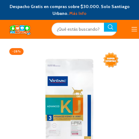
Despacho Gratis en compras sobre $30.000. Solo Santiago
Urbano.
Más Info
-28%