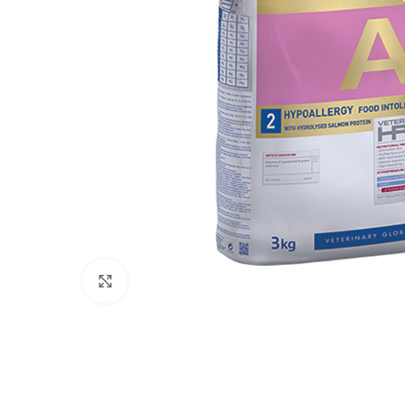
Click to enlarge