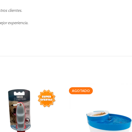
ros clientes.
ejor experiencia.
AGOTADO