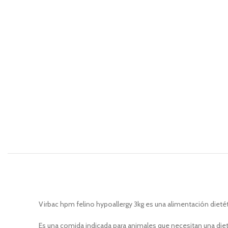
Virbac hpm felino hypoallergy 3kg es una alimentación dietét
Es una comida indicada para animales que necesitan una diet