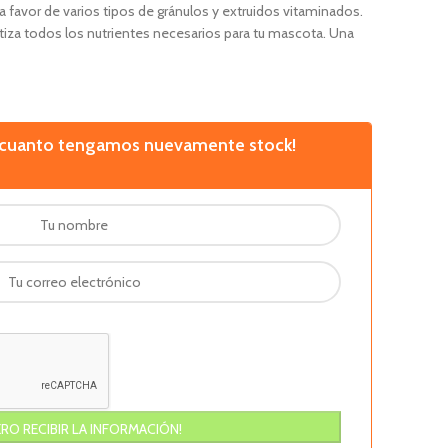
a favor de varios tipos de gránulos y extruidos vitaminados.
iza todos los nutrientes necesarios para tu mascota. Una
n cuanto tengamos nuevamente stock!