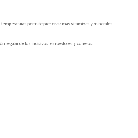
s temperaturas permite preservar más vitaminas y minerales
n regular de los incisivos en roedores y conejos.