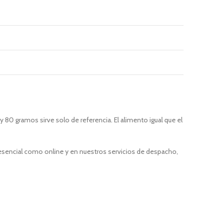
80 gramos sirve solo de referencia. El alimento igual que el
resencial como online y en nuestros servicios de despacho,