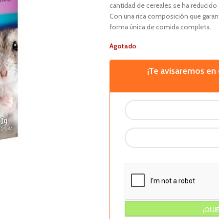
cantidad de cereales se ha reducido 
Con una rica composición que garant
forma única de comida completa.
Agotado
¡Te avisaremos e