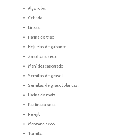
Algarroba.
Cebada.
Linaza.
Harina de trigo.
Hojuelas de guisante.
Zanahoria seca.
Maní descascarado.
Semillas de girasol.
Semillas de girasol blancas.
Harina de maíz.
Pastinaca seca.
Perejil.
Manzana seco.
Tomillo.