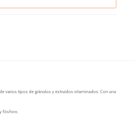
de varios tipos de gránulos y extruidos vitaminados. Con una
y fósforo.