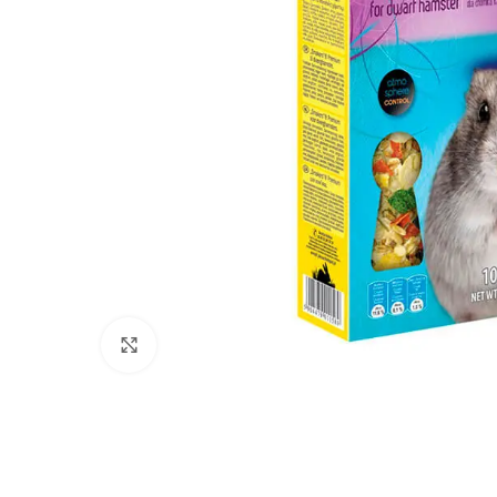
Click to enlarge