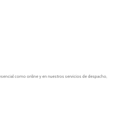
resencial como online y en nuestros servicios de despacho,