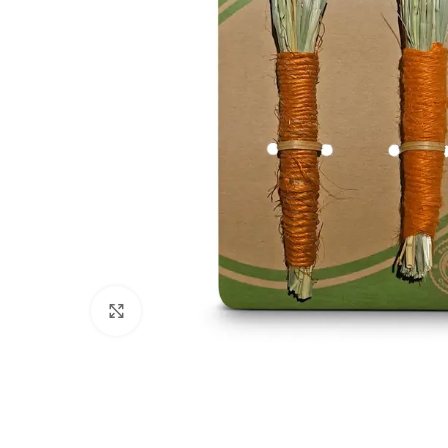
Click to enlarge