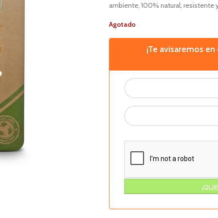
ambiente, 100% natural, resistente y
Agotado
¡Te avisaremos e