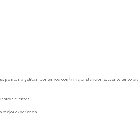
, perritos o gatitos. Contamos con la mejor atención al cliente tanto p
uestros clientes.
a mejor experiencia.