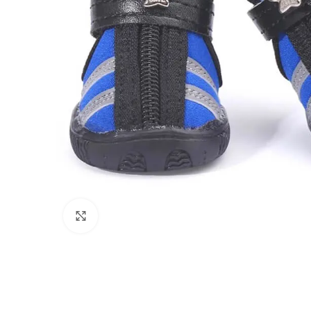
Click to enlarge