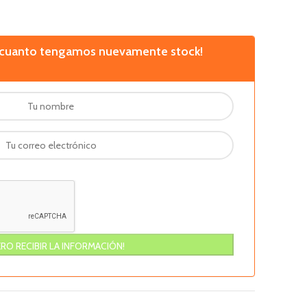
n cuanto tengamos nuevamente stock!