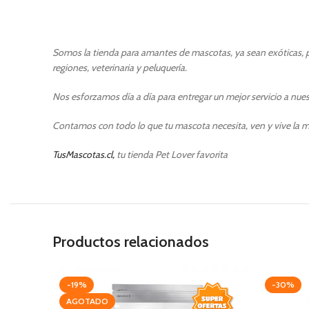
Somos la tienda para amantes de mascotas, ya sean exóticas, pe
regiones, veterinaria y peluquería.
Nos esforzamos día a día para entregar un mejor servicio a nuest
Contamos con todo lo que tu mascota necesita, ven y vive la m
TusMascotas.cl,
tu tienda Pet Lover favorita
Productos relacionados
-19%
-30%
AGOTADO