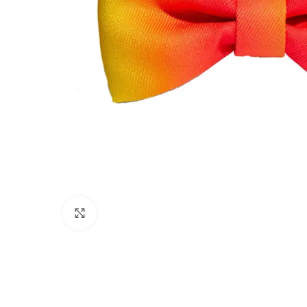
Click to enlarge