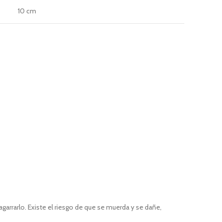
10 cm
arrarlo. Existe el riesgo de que se muerda y se dañe,