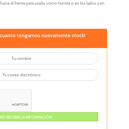
hacia el frente para usarlo como humita o en los lados y en
n cuanto tengamos nuevamente stock!