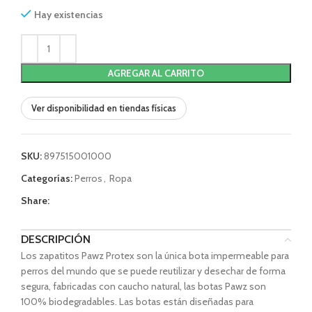
Hay existencias
AGREGAR AL CARRITO
Ver disponibilidad en tiendas físicas
SKU:
897515001000
Categorías:
Perros
,
Ropa
Share:
DESCRIPCIÓN
Los zapatitos Pawz Protex son la única bota impermeable para
perros del mundo que se puede reutilizar y desechar de forma
segura, fabricadas con caucho natural, las botas Pawz son
100% biodegradables. Las botas están diseñadas para