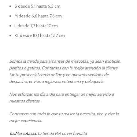
S desde 5,1 hasta 6,5 cm
M desde 6,6 hasta 7,6 cm
L desde 7,7 hasta 10cm
XL desde 10,1 hasta 12,7 cm
Somos la tienda para amantes de mascotas, ya sean exóticas,
perritos o gatitos. Contamos con la mejor atención al cliente
tanto presencial como online y en nuestros servicios de
despacho, envíos a regiones, veterinaria y peluquería.
Nos esforzamos día a día para entregar un mejor servicio a
nuestros clientes.
Contamos con todo lo que tu mascota necesita, ven y vive la
mejor experiencia.
TusMascotas.cl,
tu tienda Pet Lover favorita