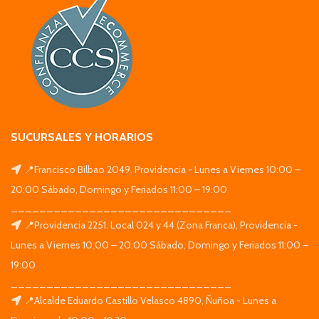
SUCURSALES Y HORARIOS
📍Francisco Bilbao 2049, Providencia - Lunes a Viernes 10:00 –
20:00 Sábado, Domingo y Feriados 11:00 – 19:00
_______________________________
📍Providencia 2251. Local 024 y 44 (Zona Franca), Providencia -
Lunes a Viernes 10:00 – 20:00 Sábado, Domingo y Feriados 11:00 –
19:00
_______________________________
📍Alcalde Eduardo Castillo Velasco 4890, Ñuñoa - Lunes a