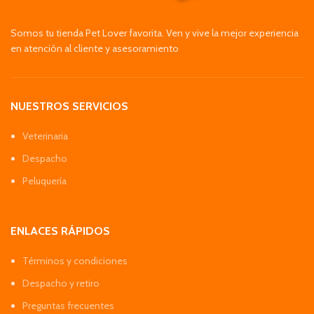
Somos tu tienda Pet Lover favorita. Ven y vive la mejor experiencia
en atención al cliente y asesoramiento
NUESTROS SERVICIOS
Veterinaria
Despacho
Peluquería
ENLACES RÁPIDOS
Términos y condiciones
Despacho y retiro
Preguntas frecuentes