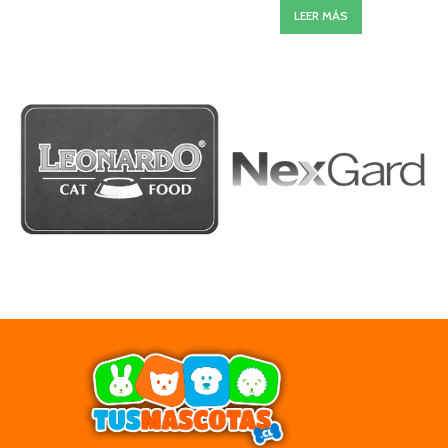
LEER MÁS