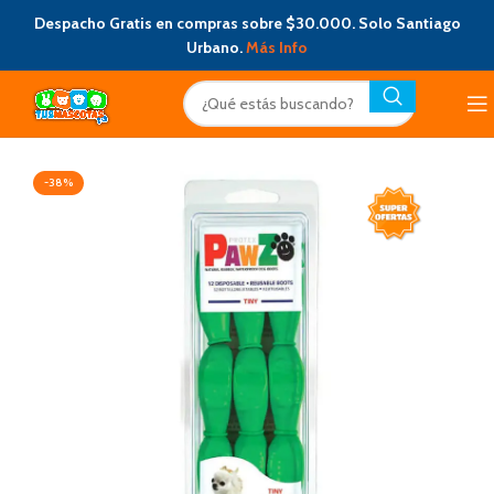
Despacho Gratis en compras sobre $30.000. Solo Santiago
Urbano.
Más Info
-38%