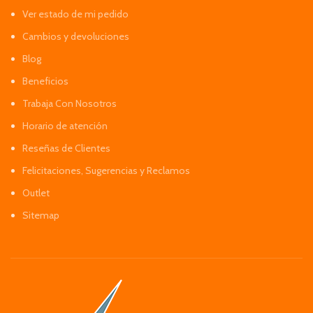
Ver estado de mi pedido
Cambios y devoluciones
Blog
Beneficios
Trabaja Con Nosotros
Horario de atención
Reseñas de Clientes
Felicitaciones, Sugerencias y Reclamos
Outlet
Sitemap