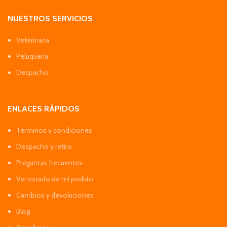
NUESTROS SERVICIOS
Veterinaria
Peluquería
Despacho
ENLACES RÁPIDOS
Términos y condiciones
Despacho y retiro
Preguntas frecuentes
Ver estado de mi pedido
Cambios y devoluciones
Blog