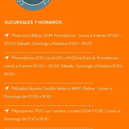
SUCURSALES Y HORARIOS
📍Francisco Bilbao 2049, Providencia - Lunes a Viernes 10:00 –
20:00 Sábado, Domingo y Feriados 11:00 – 19:00
_______________________________
📍Providencia 2251. Local 024 y 44 (Zona Franca), Providencia -
Lunes a Viernes 10:00 – 20:00 Sábado, Domingo y Feriados 11:00 –
19:00
_______________________________
📍Alcalde Eduardo Castillo Velasco 4890, Ñuñoa - Lunes a
Domingo de 10:00 a 19:30
_______________________________
📍Apoquindo 7935, Las Condes. Locales 102A Y 103A - Lunes a
Domingo de 11:30 a 19:30
_______________________________