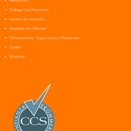
Beneficios
Trabaja Con Nosotros
Horario de atención
Reseñas de Clientes
Felicitaciones, Sugerencias y Reclamos
Outlet
Sitemap