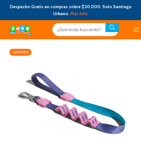
Despacho Gratis en compras sobre $30.000. Solo Santiago
Urbano.
Más Info
AGOTADO